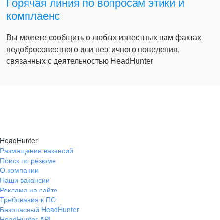
Горячая линия по вопросам этики и
комплаенс
Вы можете сообщить о любых известных вам фактах
недобросовестного или неэтичного поведения,
связанных с деятельностью HeadHunter
HeadHunter
Размещение вакансий
Поиск по резюме
О компании
Наши вакансии
Реклама на сайте
Требования к ПО
Безопасный HeadHunter
HeadHunter API