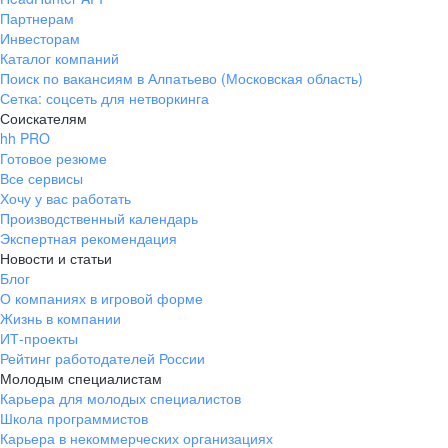
Партнерам
Инвесторам
Каталог компаний
Поиск по вакансиям в Алпатьево (Московская область)
Сетка: соцсеть для нетворкинга
Соискателям
hh PRO
Готовое резюме
Все сервисы
Хочу у вас работать
Производственный календарь
Экспертная рекомендация
Новости и статьи
Блог
О компаниях в игровой форме
Жизнь в компании
ИТ-проекты
Рейтинг работодателей России
Молодым специалистам
Карьера для молодых специалистов
Школа программистов
Карьера в некоммерческих организациях