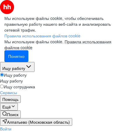
Мы используем файлы cookie, чтобы обеспечивать
правильную работу нашего веб-сайта и анализировать
сетевой трафик.
Правила использования файлов cookie
Мы используем файлы cookie.
Правила использования
файлов cookie
Понятно
Ищу работу
Ищу работу
Ищу работу
Ищу сотрудника
Сервисы
Помощь
Ещё
Поиск
Алпатьево (Московская область)
Войти