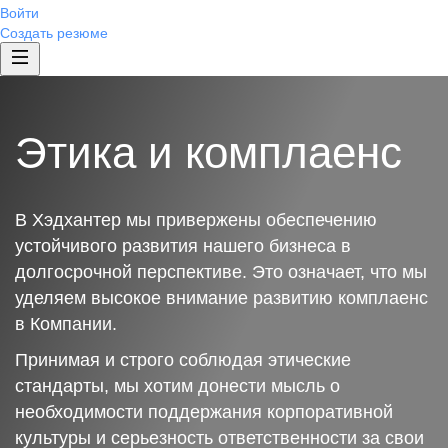
Войти
Создать резюме
Этика и комплаенс
В Хэдхантер мы привержены обеспечению
устойчивого развития нашего бизнеса в
долгосрочной перспективе. Это означает, что мы
уделяем высокое внимание развитию комплаенс
в Компании.
Принимая и строго соблюдая этические
стандарты, мы хотим донести мысль о
необходимости поддержания корпоративной
культуры и серьезность ответственности за свои