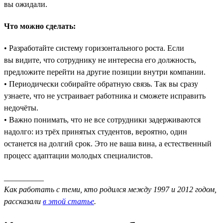
вы ожидали.
Что можно сделать:
• Разработайте систему горизонтального роста. Если
вы видите, что сотруднику не интересна его должность,
предложите перейти на другие позиции внутри компании.
• Периодически собирайте обратную связь. Так вы сразу
узнаете, что не устраивает работника и сможете исправить
недочёты.
• Важно понимать, что не все сотрудники задерживаются
надолго: из трёх принятых студентов, вероятно, один
останется на долгий срок. Это не ваша вина, а естественный
процесс адаптации молодых специалистов.
__________
Как работать с теми, кто родился между 1997 и 2012 годом,
рассказали
в этой статье
.