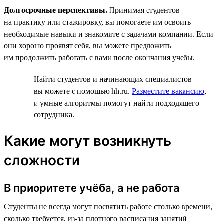
Долгосрочные перспективы.
Принимая студентов
на практику или стажировку, вы помогаете им освоить
необходимые навыки и знакомите с задачами компании. Если
они хорошо проявят себя, вы можете предложить
им продолжить работать с вами после окончания учебы.
Найти студентов и начинающих специалистов
вы можете с помощью hh.ru.
Разместите вакансию
,
и умные алгоритмы помогут найти подходящего
сотрудника.
Какие могут возникнуть
сложности
В приоритете учёба, а не работа
Студенты не всегда могут посвятить работе столько времени,
сколько требуется, из-за плотного расписания занятий