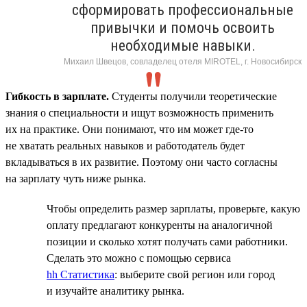
сформировать профессиональные
привычки и помочь освоить
необходимые навыки.
Михаил Швецов, совладелец отеля MIROTEL, г. Новосибирск
Гибкость в зарплате.
Студенты получили теоретические
знания о специальности и ищут возможность применить
их на практике. Они понимают, что им может где-то
не хватать реальных навыков и работодатель будет
вкладываться в их развитие. Поэтому они часто согласны
на зарплату чуть ниже рынка.
Чтобы определить размер зарплаты, проверьте, какую
оплату предлагают конкуренты на аналогичной
позиции и сколько хотят получать сами работники.
Сделать это можно с помощью сервиса
hh Статистика
: выберите свой регион или город
и изучайте аналитику рынка.