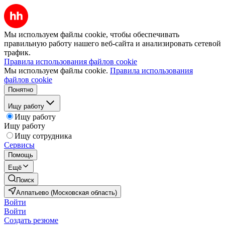
Мы используем файлы cookie, чтобы обеспечивать
правильную работу нашего веб-сайта и анализировать сетевой
трафик.
Правила использования файлов cookie
Мы используем файлы cookie.
Правила использования
файлов cookie
Понятно
Ищу работу
Ищу работу
Ищу работу
Ищу сотрудника
Сервисы
Помощь
Ещё
Поиск
Алпатьево (Московская область)
Войти
Войти
Создать резюме