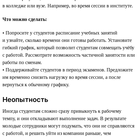
в колледже или вузе. Например, во время сессии в институте.
Что можно сделать:
• Попросите у студентов расписание учебных занятий
и узнайте, сколько времени они готовы работать. Установите
гибкий график, который позволит студентам совмещать учёбу
с работой. Рассмотрите возможность частичной занятости или
работы по сменам.
• Поддерживайте студентов в период экзаменов. Предложите
им временно снизить нагрузку во время сессии, а после
вернуться к обычному графику.
Неопытность
Иногда студентам сложно сразу привыкнуть к рабочему
темпу, и они откладывают выполнение задач. В результате
молодые сотрудники могут подумать, что они не справляются
с работой, и решить уйти из компании раньше, чем