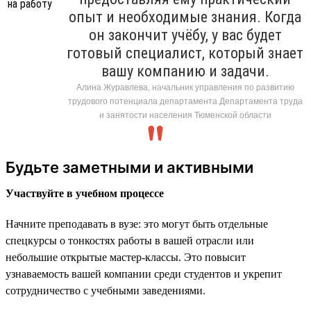
опыт и необходимые знания. Когда
он закончит учёбу, у вас будет
готовый специалист, который знает
вашу компанию и задачи.
Алина Журавлева, начальник управления по развитию
трудового потенциала департамента Департамента труда
и занятости населения Тюменской области
Будьте заметными и активными
Участвуйте в учебном процессе
Начните преподавать в вузе: это могут быть отдельные
спецкурсы о тонкостях работы в вашей отрасли или
небольшие открытые мастер-классы. Это повысит
узнаваемость вашей компании среди студентов и укрепит
сотрудничество с учебными заведениями.