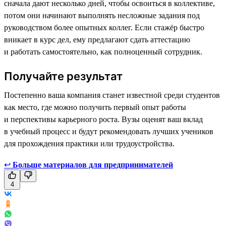
сначала дают несколько дней, чтобы освоиться в коллективе,
потом они начинают выполнять несложные задания под
руководством более опытных коллег. Если стажёр быстро
вникает в курс дел, ему предлагают сдать аттестацию
и работать самостоятельно, как полноценный сотрудник.
Получайте результат
Постепенно ваша компания станет известной среди студентов
как место, где можно получить первый опыт работы
и перспективы карьерного роста. Вузы оценят ваш вклад
в учебный процесс и будут рекомендовать лучших учеников
для прохождения практики или трудоустройства.
↩
Больше материалов для предпринимателей
4