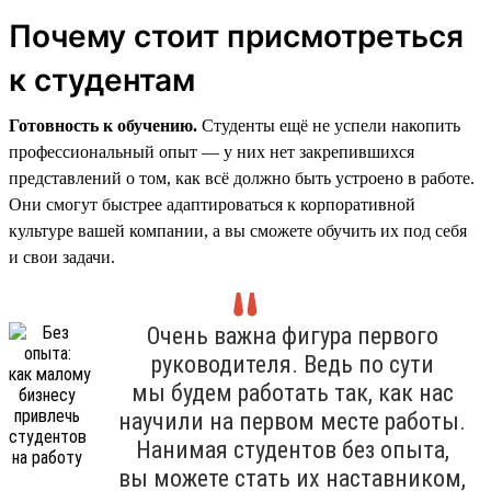
Почему стоит присмотреться
к студентам
Готовность к обучению.
Студенты ещё не успели накопить
профессиональный опыт — у них нет закрепившихся
представлений о том, как всё должно быть устроено в работе.
Они смогут быстрее адаптироваться к корпоративной
культуре вашей компании, а вы сможете обучить их под себя
и свои задачи.
Очень важна фигура первого
руководителя. Ведь по сути
мы будем работать так, как нас
научили на первом месте работы.
Нанимая студентов без опыта,
вы можете стать их наставником,