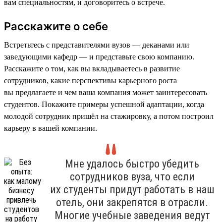
вам специальностям, и договоритесь о встрече.
Расскажите о себе
Встретьтесь с представителями вузов — деканами или
заведующими кафедр — и представьте свою компанию.
Расскажите о том, как вы вкладываетесь в развитие
сотрудников, какие перспективы карьерного роста
вы предлагаете и чем ваша компания может заинтересовать
студентов. Покажите примеры успешной адаптации, когда
молодой сотрудник пришёл на стажировку, а потом построил
карьеру в вашей компании.
Мне удалось быстро убедить
сотрудников вуза, что если
их студенты придут работать в наш
отель, они закрепятся в отрасли.
Многие учебные заведения ведут