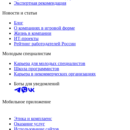
Экспертная рекомендация
Новости и статьи
Блог
О компаниях в игровой форме
Жизнь в компании
ИТ-проекты
Рейтинг работодателей России
Молодым специалистам
Карьера для молодых специалистов
Школа программистов
Карьера в некоммерческих организациях
Боты для уведомлений
Мобильное приложение
Этика и комплаенс
Оказание услуг
Использование сайтов