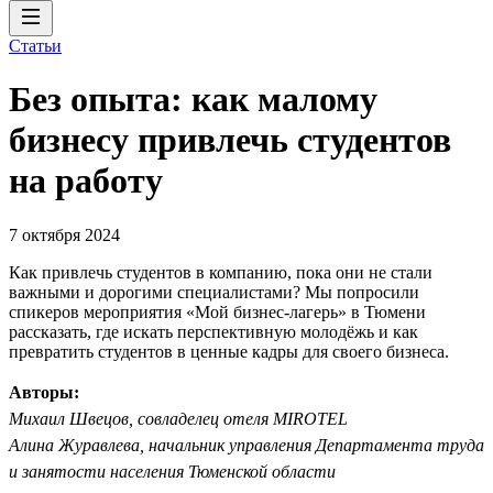
Статьи
Без опыта: как малому
бизнесу привлечь студентов
на работу
7 октября 2024
Как привлечь студентов в компанию, пока они не стали
важными и дорогими специалистами? Мы попросили
спикеров мероприятия «Мой бизнес-лагерь» в Тюмени
рассказать, где искать перспективную молодёжь и как
превратить студентов в ценные кадры для своего бизнеса.
Авторы:
Михаил Швецов, совладелец отеля MIROTEL
Алина Журавлева, начальник управления Департамента труда
и занятости населения Тюменской области