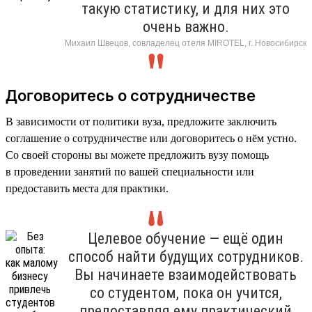
такую статистику, и для них это
очень важно.
Михаил Швецов, совладелец отеля MIROTEL, г. Новосибирск
Договоритесь о сотрудничестве
В зависимости от политики вуза, предложите заключить
соглашение о сотрудничестве или договоритесь о нём устно.
Со своей стороны вы можете предложить вузу помощь
в проведении занятий по вашей специальности или
предоставить места для практики.
Целевое обучение — ещё один
способ найти будущих сотрудников.
Вы начинаете взаимодействовать
со студентом, пока он учится,
предоставляя ему практический