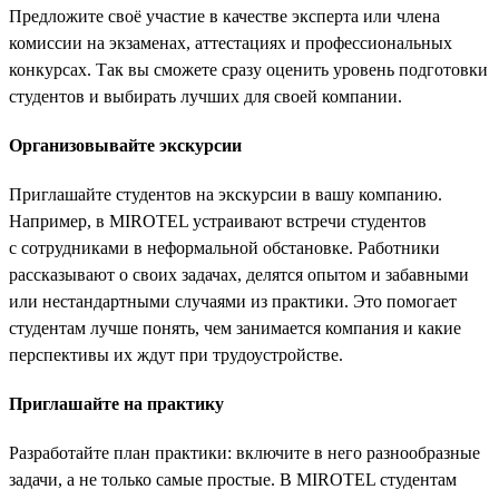
Предложите своё участие в качестве эксперта или члена
комиссии на экзаменах, аттестациях и профессиональных
конкурсах. Так вы сможете сразу оценить уровень подготовки
студентов и выбирать лучших для своей компании.
Организовывайте экскурсии
Приглашайте студентов на экскурсии в вашу компанию.
Например, в MIROTEL устраивают встречи студентов
с сотрудниками в неформальной обстановке. Работники
рассказывают о своих задачах, делятся опытом и забавными
или нестандартными случаями из практики. Это помогает
студентам лучше понять, чем занимается компания и какие
перспективы их ждут при трудоустройстве.
Приглашайте на практику
Разработайте план практики: включите в него разнообразные
задачи, а не только самые простые. В MIROTEL студентам