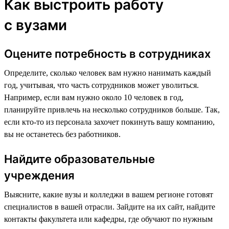
Как выстроить работу
с вузами
Оцените потребность в сотрудниках
Определите, сколько человек вам нужно нанимать каждый
год, учитывая, что часть сотрудников может уволиться.
Например, если вам нужно около 10 человек в год,
планируйте привлечь на несколько сотрудников больше. Так,
если кто-то из персонала захочет покинуть вашу компанию,
вы не останетесь без работников.
Найдите образовательные
учреждения
Выясните, какие вузы и колледжи в вашем регионе готовят
специалистов в вашей отрасли. Зайдите на их сайт, найдите
контакты факультета или кафедры, где обучают по нужным