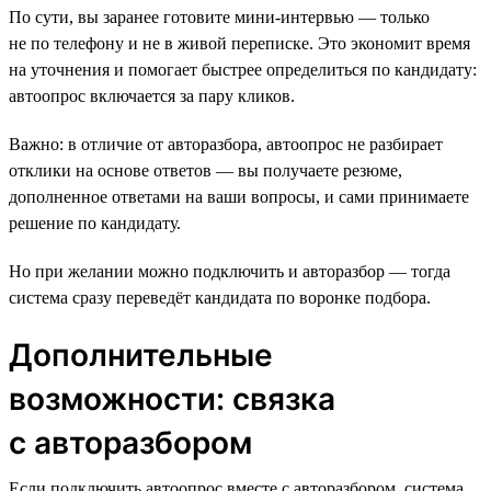
По сути, вы заранее готовите мини-интервью — только
не по телефону и не в живой переписке. Это экономит время
на уточнения и помогает быстрее определиться по кандидату:
автоопрос включается за пару кликов.
Важно: в отличие от авторазбора, автоопрос не разбирает
отклики на основе ответов — вы получаете резюме,
дополненное ответами на ваши вопросы, и сами принимаете
решение по кандидату.
Но при желании можно подключить и авторазбор — тогда
система сразу переведёт кандидата по воронке подбора.
Дополнительные
возможности: связка
с авторазбором
Если подключить автоопрос вместе с авторазбором, система