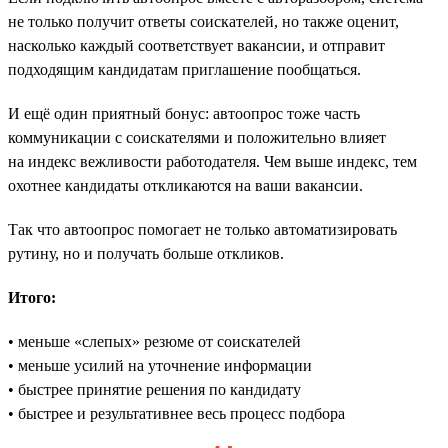
не только получит ответы соискателей, но также оценит,
насколько каждый соответствует вакансии, и отправит
подходящим кандидатам приглашение пообщаться.
И ещё один приятный бонус: автоопрос тоже часть
коммуникации с соискателями и положительно влияет
на индекс вежливости работодателя. Чем выше индекс, тем
охотнее кандидаты откликаются на ваши вакансии.
Так что автоопрос помогает не только автоматизировать
рутину, но и получать больше откликов.
Итого:
• меньше «слепых» резюме от соискателей
• меньше усилий на уточнение информации
• быстрее принятие решения по кандидату
• быстрее и результативнее весь процесс подбора