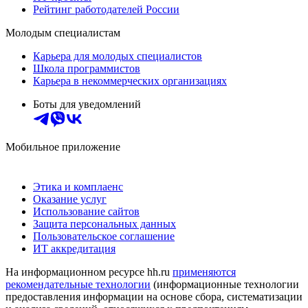
Рейтинг работодателей России
Молодым специалистам
Карьера для молодых специалистов
Школа программистов
Карьера в некоммерческих организациях
Боты для уведомлений
Мобильное приложение
Этика и комплаенс
Оказание услуг
Использование сайтов
Защита персональных данных
Пользовательское соглашение
ИТ аккредитация
На информационном ресурсе hh.ru
применяются
рекомендательные технологии
(информационные технологии
предоставления информации на основе сбора, систематизации