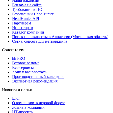
Наши вакансии
Реклама на сайте
Требования к ПО
Безопасный HeadHunter
HeadHunter API
Партнерам
Инвесторам
Каталог компаний
Поиск по вакансиям в Алпатьево (Московская область)
Сетка: соцсеть для нетворкинга
Соискателям
hh PRO
Готовое резюме
Все сервисы
Хочу у вас работать
Производственный календарь
Экспертная рекомендация
Новости и статьи
Блог
О компаниях в игровой форме
Жизнь в компании
ИТ-проекты