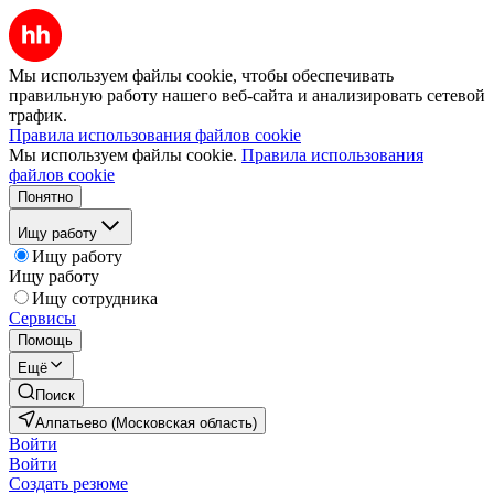
Мы используем файлы cookie, чтобы обеспечивать
правильную работу нашего веб-сайта и анализировать сетевой
трафик.
Правила использования файлов cookie
Мы используем файлы cookie.
Правила использования
файлов cookie
Понятно
Ищу работу
Ищу работу
Ищу работу
Ищу сотрудника
Сервисы
Помощь
Ещё
Поиск
Алпатьево (Московская область)
Войти
Войти
Создать резюме