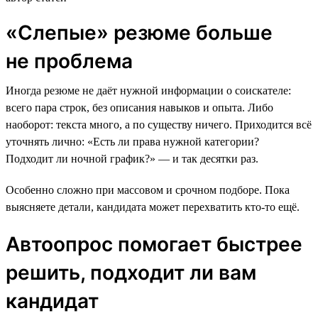
«Слепые» резюме больше
не проблема
Иногда резюме не даёт нужной информации о соискателе:
всего пара строк, без описания навыков и опыта. Либо
наоборот: текста много, а по существу ничего. Приходится всё
уточнять лично: «Есть ли права нужной категории?
Подходит ли ночной график?» — и так десятки раз.
Особенно сложно при массовом и срочном подборе. Пока
выясняете детали, кандидата может перехватить кто-то ещё.
Автоопрос помогает быстрее
решить, подходит ли вам
кандидат