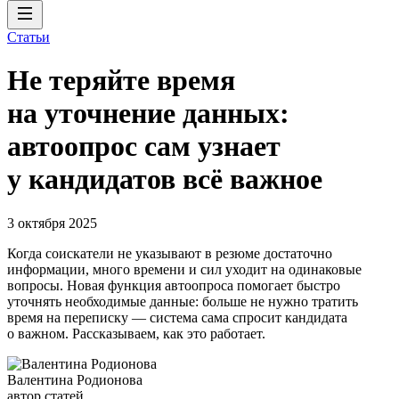
Статьи
Не теряйте время
на уточнение данных:
автоопрос сам узнает
у кандидатов всё важное
3 октября 2025
Когда соискатели не указывают в резюме достаточно
информации, много времени и сил уходит на одинаковые
вопросы. Новая функция автоопроса помогает быстро
уточнять необходимые данные: больше не нужно тратить
время на переписку — система сама спросит кандидата
о важном. Рассказываем, как это работает.
Валентина Родионова
автор статей