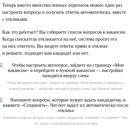
Теперь вместо многочисленных переписок можно один раз
настроить вопросы и получать ответы автоматически, вместе
с откликами.
Как это работает? Вы собираете список вопросов к вакансии.
Когда соискатель откликается на неё, система просит его
на них ответить. Вы видите ответы прямо в отклике
и решаете, подходит вам кандидат или нет.
Чтобы настроить автоопрос, зайдите на страницу «Мои вакансии» и перейдите к
нужной вакансии — настройки находятся вверху слева, над боковой панелью
Напишите вопросы, которые нужно задать кандидатам, и нажмите «Сохранить». Чат-
бот задаст их автоматически после отклика