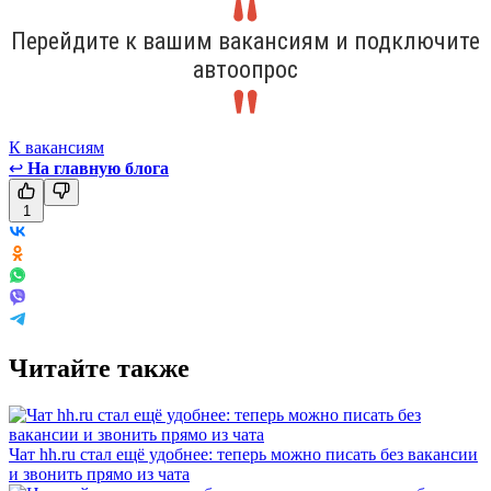
Перейдите к вашим вакансиям и подключите
автоопрос
К вакансиям
↩
На главную блога
1
Читайте также
Чат hh.ru стал ещё удобнее: теперь можно писать без вакансии
и звонить прямо из чата