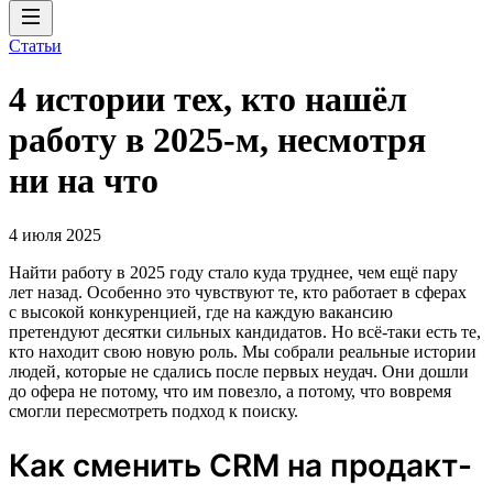
Статьи
4 истории тех, кто нашёл
работу в 2025-м, несмотря
ни на что
4 июля 2025
Найти работу в 2025 году стало куда труднее, чем ещё пару
лет назад. Особенно это чувствуют те, кто работает в сферах
с высокой конкуренцией, где на каждую вакансию
претендуют десятки сильных кандидатов. Но всё-таки есть те,
кто находит свою новую роль. Мы собрали реальные истории
людей, которые не сдались после первых неудач. Они дошли
до офера не потому, что им повезло, а потому, что вовремя
смогли пересмотреть подход к поиску.
Как сменить CRM на продакт-