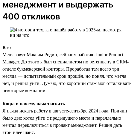
менеджмент и выдержать
400 откликов
Кто
Меня зовут Максим Родин, сейчас я работаю Junior Product
Manager. До этого я был специалистом по ретеншену в CRM-
отделе букмекерской конторы. Проработал там всего три
месяца — испытательный срок прошёл, но понял, что мэтча
нет, и решил уйти. Думаю, что короткий стаж мог отталкивать
некоторые компании.
Когда и почему начал искать
Я начал искать работу в августе-сентябре 2024 года. Причин
было две: хотел уйти с предыдущего места и параллельно
мечтал переключиться в продакт-менеджмент. Решил дать
этой идее шанс.