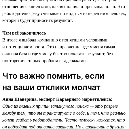
отношения с клиентами, как выполнял и превышал план. Это
работодатель сразу считывает и видит, что перед ним человек,
который будет приносить результат.
Чем всё закончилось
В итоге я выбрал компанию с понятными условиями
и потенциалом роста. Это направление, где у меня самая
сильная база и где я могу быстро показать результат, без
повторения старых проблем с задержками.
Что важно помнить, если
на ваши отклики молчат
Анна Шаверина, эксперт Карьерного маркетплейса:
Одна из главных причин затянутого поиска — это разрыв
между тем, что вы транслируете о себе, и тем, что реально
хочет увидеть работодатель. Часто человеку кажется, что
он подходит под описание вакансии. Но в сравнении с другими