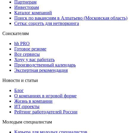
Партнерам
Инвесторам
Каталог компаний
Поиск по вакансиям в Алпатьево (Московская область)
Сетка: соцсеть для нетворкинга
Соискателям
hh PRO
Готовое резюме
Все сервисы
Хочу у вас работать
Производственный календарь
Экспертная рекомендация
Новости и статьи
Блог
О компаниях в игровой форме
Жизнь в компании
ИТ-проекты
Рейтинг работодателей России
Молодым специалистам
Карьера для молодых специалистов