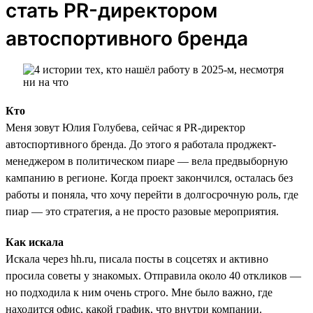
стать PR-директором
автоспортивного бренда
Кто
Меня зовут Юлия Голубева, сейчас я PR-директор
автоспортивного бренда. До этого я работала проджект-
менеджером в политическом пиаре — вела предвыборную
кампанию в регионе. Когда проект закончился, осталась без
работы и поняла, что хочу перейти в долгосрочную роль, где
пиар — это стратегия, а не просто разовые мероприятия.
Как искала
Искала через hh.ru, писала посты в соцсетях и активно
просила советы у знакомых. Отправила около 40 откликов —
но подходила к ним очень строго. Мне было важно, где
находится офис, какой график, что внутри компании.