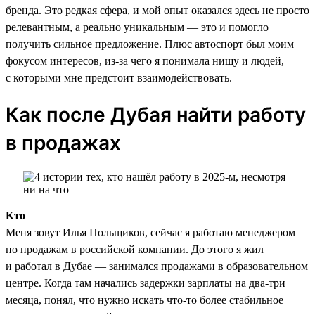
бренда. Это редкая сфера, и мой опыт оказался здесь не просто
релевантным, а реально уникальным — это и помогло
получить сильное предложение. Плюс автоспорт был моим
фокусом интересов, из-за чего я понимала нишу и людей,
с которыми мне предстоит взаимодействовать.
Как после Дубая найти работу
в продажах
Кто
Меня зовут Илья Польщиков, сейчас я работаю менеджером
по продажам в российской компании. До этого я жил
и работал в Дубае — занимался продажами в образовательном
центре. Когда там начались задержки зарплаты на два-три
месяца, понял, что нужно искать что-то более стабильное