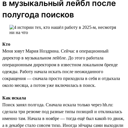
в музыкальный лейбл после
полугода поисков
Кто
Меня зовут Мария Ноздрина. Сейчас я операционный
директор в музыкальном лейбле. До этого работала
операционным директором в известном локальном бренде
одежды. Работу начала искать после неожиданного
сокращения — сначала просто приходила в себя и отдыхала
около месяца, а потом уже включилась в поиск.
Как искала
Поиск занял полгода. Сначала искала только через hh.ru:
сделала три резюме под разные типы позиций и откликалась
именно там. Начала в ноябре — тогда ещё был какой-то движ,
а в декабре стало совсем тихо. Иногда эйчары сами выходили