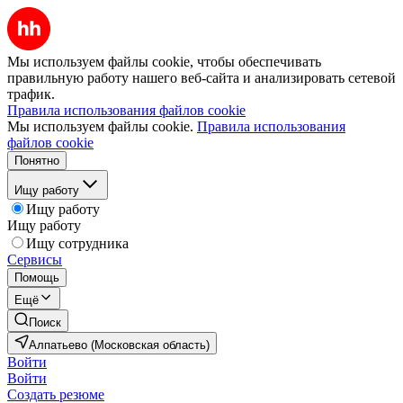
Мы используем файлы cookie, чтобы обеспечивать
правильную работу нашего веб-сайта и анализировать сетевой
трафик.
Правила использования файлов cookie
Мы используем файлы cookie.
Правила использования
файлов cookie
Понятно
Ищу работу
Ищу работу
Ищу работу
Ищу сотрудника
Сервисы
Помощь
Ещё
Поиск
Алпатьево (Московская область)
Войти
Войти
Создать резюме