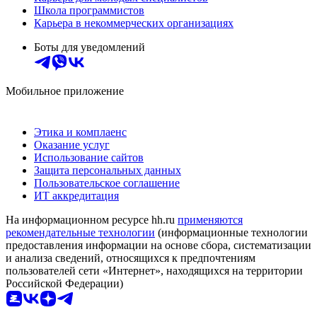
Школа программистов
Карьера в некоммерческих организациях
Боты для уведомлений
Мобильное приложение
Этика и комплаенс
Оказание услуг
Использование сайтов
Защита персональных данных
Пользовательское соглашение
ИТ аккредитация
На информационном ресурсе hh.ru
применяются
рекомендательные технологии
(информационные технологии
предоставления информации на основе сбора, систематизации
и анализа сведений, относящихся к предпочтениям
пользователей сети «Интернет», находящихся на территории
Российской Федерации)