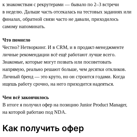
к знакомствам с рекрутерами — бывало по 2–3 встречи
в неделю. Дальше часть отсекалась на тестовых заданиях или
финалах, обратной связи часто не давали, приходилось
самому напоминать.
Что помогло
Честно? Нетворкинг. И в CRM, и в продакт-менеджменте
личные рекомендации всё ещё работают лучше всего.
Знакомые, которые могут позвать или посоветовать
напрямую, реально решают больше, чем десятки откликов.
Личный бренд — это круто, но он строится годами. Когда
ищешь работу срочно, на него приходится надеяться.
Чем всё закончилось
В итоге я получил офер на позицию Junior Product Manager,
на которой работаю под NDA.
Как получить офер