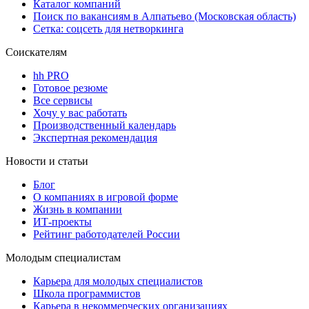
Каталог компаний
Поиск по вакансиям в Алпатьево (Московская область)
Сетка: соцсеть для нетворкинга
Соискателям
hh PRO
Готовое резюме
Все сервисы
Хочу у вас работать
Производственный календарь
Экспертная рекомендация
Новости и статьи
Блог
О компаниях в игровой форме
Жизнь в компании
ИТ-проекты
Рейтинг работодателей России
Молодым специалистам
Карьера для молодых специалистов
Школа программистов
Карьера в некоммерческих организациях