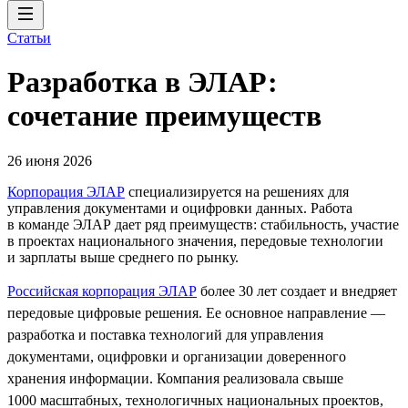
Статьи
Разработка в ЭЛАР:
сочетание преимуществ
26 июня 2026
Корпорация ЭЛАР
специализируется на решениях для
управления документами и оцифровки данных. Работа
в команде ЭЛАР дает ряд преимуществ: стабильность, участие
в проектах национального значения, передовые технологии
и зарплаты выше среднего по рынку.
Российская корпорация ЭЛАР
более 30 лет создает и внедряет
передовые цифровые решения. Ее основное направление —
разработка и поставка технологий для управления
документами, оцифровки и организации доверенного
хранения информации. Компания реализовала свыше
1000 масштабных, технологичных национальных проектов,