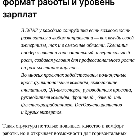
формат работы и уровень
зарплат
В ЭЛАР у каждого сотрудника есть возможность
развиваться в любом направлении — как вглубь своей
экспертизы, так и в смежные области. Компания
поддерживает и горизонтальный, и вертикальный
рост, создавая условия для профессионального роста
на разных этапах карьеры.
Во многих проектах задействованы полноценные
кросс-функциональные команды, включающие
аналитиков, QA-инженеров, руководителя проекта,
руководителя команды, фронтенд-, бэкенд- или
фулстек-разработчиков, DevOps-специалистов
и других экспертов.
Такая структура не только повышает качество и комфорт
работы, но и открывает возможности для горизонтальных