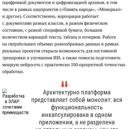
оцифровкой документов и цифровизацией архивов, в том
числе в рамках нацпроектов («Память народа», «Мемориал»
и другие). Соответственно, корпорация работает
с документами разных классов, в разном физическом
состоянии, с разной спецификой бумаги, большим
количеством вариаций текста, таблиц и почерков. Работа
на сверхбольших объемах разнообразных данных в рамках
реальных проектов открыла возможность для постоянной
тренировки и улучшения ИИ, а также помогла подготовить
мощную нейросеть с практически 100-процентной точностью
обработки.
Архитектурно платформа
представляет собой монолит: вся
функциональность
инкапсулирована в одном
приложении, а не разделена