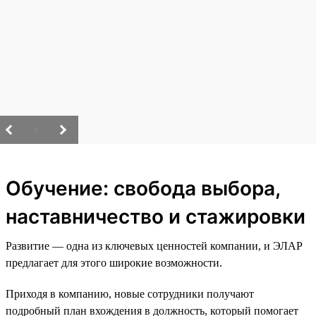
/
Обучение: свобода выбора,
наставничество и стажировки
Развитие — одна из ключевых ценностей компании, и ЭЛАР
предлагает для этого широкие возможности.
Приходя в компанию, новые сотрудники получают
подробный план вхождения в должность, который помогает