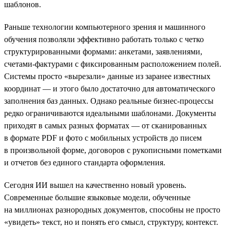
шаблонов.
Раньше технологии компьютерного зрения и машинного
обучения позволяли эффективно работать только с четко
структурированными формами: анкетами, заявлениями,
счетами-фактурами с фиксированным расположением полей.
Системы просто «вырезали» данные из заранее известных
координат — и этого было достаточно для автоматического
заполнения баз данных. Однако реальные бизнес-процессы
редко ограничиваются идеальными шаблонами. Документы
приходят в самых разных форматах — от сканированных
в формате PDF и фото с мобильных устройств до писем
в произвольной форме, договоров с рукописными пометками
и отчетов без единого стандарта оформления.
Сегодня ИИ вышел на качественно новый уровень.
Современные большие языковые модели, обученные
на миллионах разнородных документов, способны не просто
«увидеть» текст, но и понять его смысл, структуру, контекст.