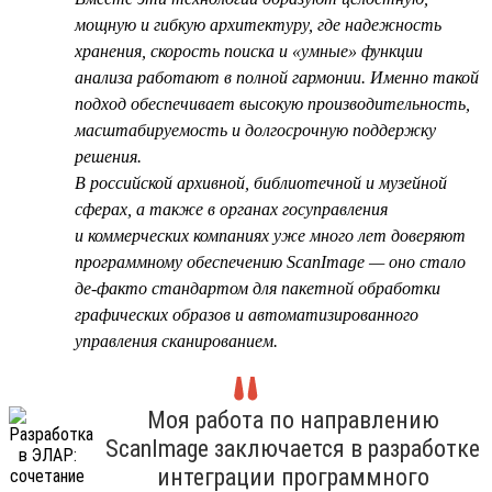
мощную и гибкую архитектуру, где надежность
хранения, скорость поиска и «умные» функции
анализа работают в полной гармонии. Именно такой
подход обеспечивает высокую производительность,
масштабируемость и долгосрочную поддержку
решения.
В российской архивной, библиотечной и музейной
сферах, а также в органах госуправления
и коммерческих компаниях уже много лет доверяют
программному обеспечению ScanImage — оно стало
де-факто стандартом для пакетной обработки
графических образов и автоматизированного
управления сканированием.
Моя работа по направлению
ScanImage заключается в разработке
интеграции программного