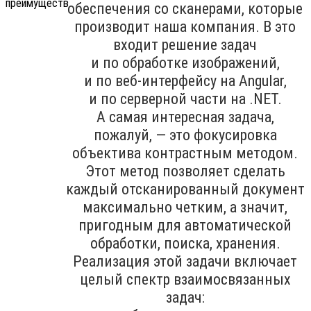
обеспечения со сканерами, которые
производит наша компания. В это
входит решение задач
и по обработке изображений,
и по веб-интерфейсу на Angular,
и по серверной части на .NET.
А самая интересная задача,
пожалуй, — это фокусировка
объектива контрастным методом.
Этот метод позволяет сделать
каждый отсканированный документ
максимально четким, а значит,
пригодным для автоматической
обработки, поиска, хранения.
Реализация этой задачи включает
целый спектр взаимосвязанных
задач: