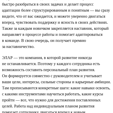
быстро разобраться в своих задачах и делает процесс
адаптации более структурированным и понятным — вы сразу
видите, что от вас ожидается, и можете уверенно двигаться
вперед, чувствовать поддержку и ясность в своих действиях.
Также за каждым новичком закрепляется наставник, который
направляет в процессе работы и помогает адаптироваться
в команде. В свою очередь, он получает премию
за наставничество.
ЭЛАР — это компания, в которой развитие никогда
не останавливается. Поэтому у каждого сотрудника есть
возможность составить персональный план развития.
Он формируется совместно с руководителем и учитывает
ваши цели, интересы, сильные стороны и карьерные амбиции.
Там прописываются конкретные шаги: какие навыки освоить,
с какими инструментами научиться работать, какие курсы
пройти — все, что нужно для достижения поставленных
целей. Работа над индивидуальным планом развития
помогает сотруднику двигаться вперед к новым