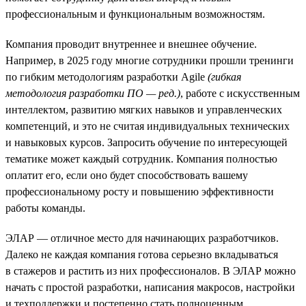
профессиональным и функциональным возможностям.
Компания проводит внутреннее и внешнее обучение.
Например, в 2025 году многие сотрудники прошли тренинги
по гибким методологиям разработки Agile
(гибкая
методология разработки ПО — ред.)
, работе с искусственным
интеллектом, развитию мягких навыков и управленческих
компетенций, и это не считая индивидуальных технических
и навыковых курсов. Запросить обучение по интересующей
тематике может каждый сотрудник. Компания полностью
оплатит его, если оно будет способствовать вашему
профессиональному росту и повышению эффективности
работы команды.
ЭЛАР — отличное место для начинающих разработчиков.
Далеко не каждая компания готова серьезно вкладываться
в стажеров и растить из них профессионалов. В ЭЛАР можно
начать с простой разработки, написания макросов, настройки
и техподдержки и постепенно стать полноценным