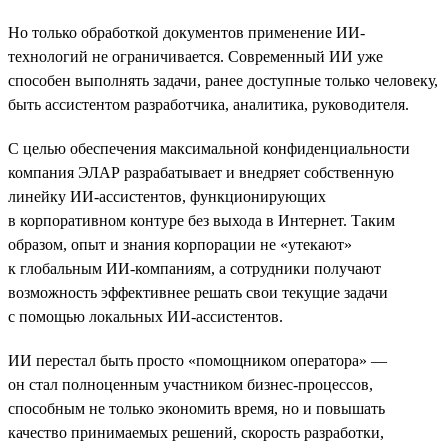
Но только обработкой документов применение ИИ-
технологий не ограничивается. Современный ИИ уже
способен выполнять задачи, ранее доступные только человеку,
быть ассистентом разработчика, аналитика, руководителя.
С целью обеспечения максимальной конфиденциальности
компания ЭЛАР разрабатывает и внедряет собственную
линейку ИИ-ассистентов, функционирующих
в корпоративном контуре без выхода в Интернет. Таким
образом, опыт и знания корпорации не «утекают»
к глобальным ИИ-компаниям, а сотрудники получают
возможность эффективнее решать свои текущие задачи
с помощью локальных ИИ-ассистентов.
ИИ перестал быть просто «помощником оператора» —
он стал полноценным участником бизнес-процессов,
способным не только экономить время, но и повышать
качество принимаемых решений, скорость разработки,