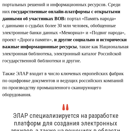
портальных решений и информационных ресурсов. Среди
них
государственные онлайн-платформы с открытыми
данными об участниках ВОВ:
портал «Память народа»
с данными о судьбах более 30 млн человек, обобщенные
электронные банки данных «Мемориал» и «Подвиг народа»,
проект «Дорога памяти»,
и другие социально и исторически
важные информационные ресурсы
, такие как Национальная
электронная библиотека, электронный каталог Российской
государственной библиотеки и другие.
Также ЭЛАР входит в число ключевых европейских фабрик
по оцифровке документов и ведущих российских компаний
по производству промышленного сканирующего
оборудования.
ЭЛАР специализируется на разработке
платформ для создания электронных
архивов, а также на решениях в области