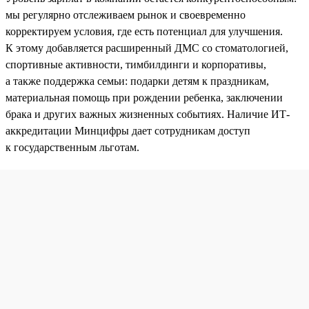
мы регулярно отслеживаем рынок и своевременно
корректируем условия, где есть потенциал для улучшения.
К этому добавляется расширенный ДМС со стоматологией,
спортивные активности, тимбилдинги и корпоративы,
а также поддержка семьи: подарки детям к праздникам,
материальная помощь при рождении ребенка, заключении
брака и других важных жизненных событиях. Наличие ИТ-
аккредитации Минцифры дает сотрудникам доступ
к государственным льготам.