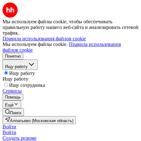
Мы используем файлы cookie, чтобы обеспечивать
правильную работу нашего веб-сайта и анализировать сетевой
трафик.
Правила использования файлов cookie
Мы используем файлы cookie.
Правила использования
файлов cookie
Понятно
Ищу работу
Ищу работу
Ищу работу
Ищу сотрудника
Сервисы
Помощь
Ещё
Поиск
Алпатьево (Московская область)
Войти
Войти
Создать резюме