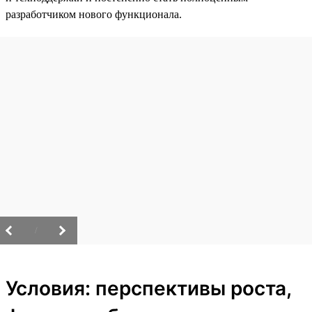
разработчиком нового функционала.
/
Условия: перспективы роста,