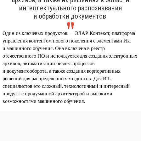
интеллектуального распознавания
и обработки документов.
Один из ключевых продуктов — ЭЛАР-Контекст, платформа
управления контентом нового поколения с элементами ИИ
и машинного обучения. Она включена в реестр
отечественного ПО и используется для создания электронных
архивов, автоматизации бизнес-процессов
и документооборота, а также создания корпоративных
решений для распределенных холдингов. Для ИТ-
специалистов это сложный, технологичный и интересный
продукт с продуманной архитектурой и высокими
возможностями машинного обучения.