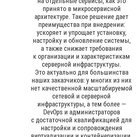
на отдельные сервисы, как это
принято в микросервисной
архитектуре. Такое решение дает
преимущества при внедрении:
ускоряет и упрощает установку,
настройку и обновление системы,
а также снижает требования
к организации и характеристикам
серверной инфраструктуры.
Это актуально для большинства
наших заказчиков: у многих из них
нет качественной масштабируемой
сетевой и серверной
инфраструктуры, а тем более —
DevOps и администраторов
с достаточной квалификацией для
настройки и сопровождения
виртуализации и контейнеризации.