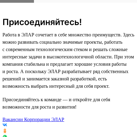
Присоединяйтесь!
Работа в ЭЛАР сочетает в себе множество преимуществ. Здесь
можно развивать социально значимые проекты, работать
с современным технологическим стеком и решать сложные
интересные задачи в высокотехнологичной области. При этом
компания стабильна и предлагает хорошие условия работы
и роста. А поскольку ЭЛАР разрабатывает ряд собственных
решений и занимается заказной разработкой, есть
возможность выбрать интересный для себя проект.
Присоединяйтесь к команде — и откройте для себя
возможности для роста и развития!
Вакансии Корпорации ЭЛАР