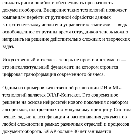
снижать риски ошибок и обеспечивать прозрачность
документооборота. Внедрение таких технологий позволяет
компаниям перейти от рутинной обработки данных
к стратегическому анализу и управлению знаниями — ведь
освобожденное от рутины время сотрудников теперь можно
направить на решение действительно сложных и творческих
задач.
Искусственный интеллект теперь не просто инструмент —
это интеллектуальный фундамент, на котором строится
цифровая трансформация современного бизнеса.
Одним из примеров качественной реализации ИИ и ML-
технологий является ЭЛАР-Контекст. Это современное
решение на основе нейросетей нового поколения с набором
алгоритмов, построенных по модульному принципу. Система
решает задачи классификации и распознавания документов
любой сложности в рамках различных отраслей и процессов
документооборота. ЭЛАР больше 30 лет занимается