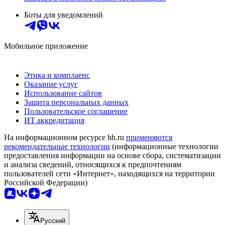
Боты для уведомлений
Мобильное приложение
Этика и комплаенс
Оказание услуг
Использование сайтов
Защита персональных данных
Пользовательское соглашение
ИТ аккредитация
На информационном ресурсе hh.ru
применяются
рекомендательные технологии
(информационные технологии
предоставления информации на основе сбора, систематизации
и анализа сведений, относящихся к предпочтениям
пользователей сети «Интернет», находящихся на территории
Российской Федерации)
Русский