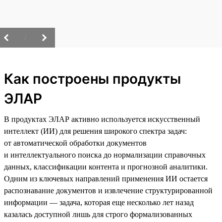
/
Как построены продукты
ЭЛАР
В продуктах ЭЛАР активно используется искусственный
интеллект (ИИ) для решения широкого спектра задач:
от автоматической обработки документов
и интеллектуального поиска до нормализации справочных
данных, классификации контента и прогнозной аналитики.
Одним из ключевых направлений применения ИИ остается
распознавание документов и извлечение структурированной
информации — задача, которая еще несколько лет назад
казалась доступной лишь для строго формализованных