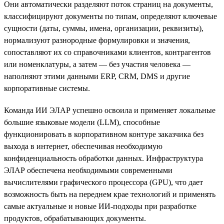
Они автоматически разделяют поток страниц на документы,
классифицируют документы по типам, определяют ключевые
сущности (даты, суммы, имена, организации, реквизиты),
нормализуют разнородные формулировки и значения,
сопоставляют их со справочниками клиентов, контрагентов
или номенклатуры, а затем — без участия человека —
наполняют этими данными ERP, CRM, DMS и другие
корпоративные системы.
Команда ИИ ЭЛАР успешно освоила и применяет локальные
большие языковые модели (LLM), способные
функционировать в корпоративном контуре заказчика без
выхода в интернет, обеспечивая необходимую
конфиденциальность обработки данных. Инфраструктура
ЭЛАР обеспечена необходимыми современными
вычислителями графического процессора (GPU), что дает
возможность быть на переднем крае технологий и применять
самые актуальные и новые ИИ-подходы при разработке
продуктов, обрабатывающих документы.