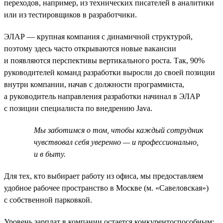
переходов, например, из технических писателей в аналитики
или из тестировщиков в разработчики.
ЭЛАР — крупная компания с динамичной структурой,
поэтому здесь часто открываются новые вакансии
и появляются перспективы вертикального роста. Так, 90%
руководителей команд разработки выросли до своей позиции
внутри компании, начав с должности программиста,
а руководитель направления разработки начинал в ЭЛАР
с позиции специалиста по внедрению Java.
Мы заботимся о том, чтобы каждый сотрудник
чувствовал себя уверенно — и профессионально,
и в быту.
Для тех, кто выбирает работу из офиса, мы предоставляем
удобное рабочее пространство в Москве (м. «Савеловская»)
с собственной парковкой.
Уровень зарплат в компании остается конкурентоспособным: