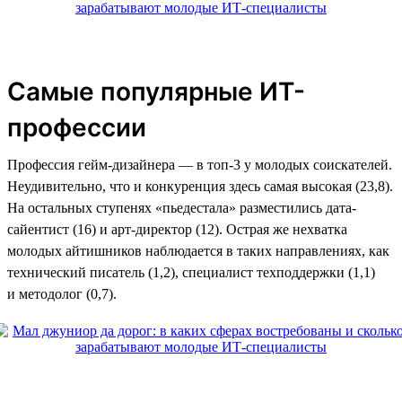
Самые популярные ИТ-
профессии
Профессия гейм-дизайнера — в топ-3 у молодых соискателей.
Неудивительно, что и конкуренция здесь самая высокая (23,8).
На остальных ступенях «пьедестала» разместились дата-
сайентист (16) и арт-директор (12). Острая же нехватка
молодых айтишников наблюдается в таких направлениях, как
технический писатель (1,2), специалист техподдержки (1,1)
и методолог (0,7).