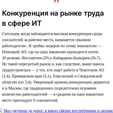
Конкуренция на рынке труда
в сфере ИТ
Ситуация, когда наблюдается высокая конкуренция среди
соискателей за рабочие места, называется «рынком
работодателя». В тройке лидеров по этому показателю —
Ненецкий АО, где на одну вакансию приходится почти
30 резюме, Ингушетия (29) и Кабардино-Балкария (26,7).
Не такой перегретый рынок и, как следствие, выше шансы
трудоустроиться — у тех, кто ищет работу в Чукотском АО
(2,4), Приморском крае (5,1), Херсонской и Свердловской
областях (по 5,4). Умеренный уровень конкуренции держится
и в Москве, где традиционно сосредоточено огромное
количество работодателей — в среднем на одно вакантное
место претендует 6 соискателей.