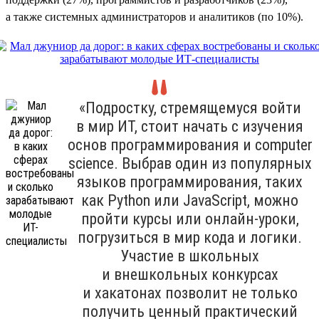
а также системных администраторов и аналитиков (по 10%).
«Подростку, стремящемуся войти
в мир ИТ, стоит начать с изучения
основ программирования и computer
science. Выбрав один из популярных
языков программирования, таких
как Python или JavaScript, можно
пройти курсы или онлайн-уроки,
погрузиться в мир кода и логики.
Участие в школьных
и внешкольных конкурсах
и хакатонах позволит не только
получить ценный практический