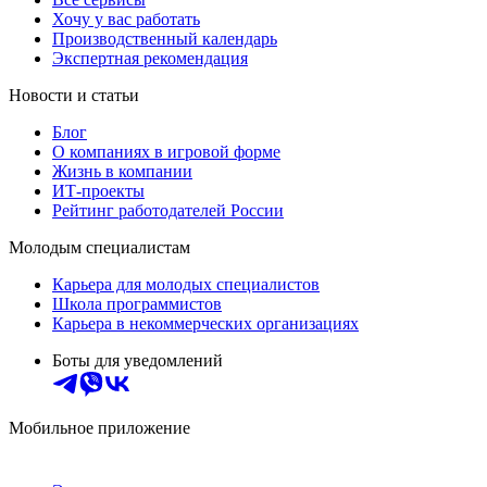
Хочу у вас работать
Производственный календарь
Экспертная рекомендация
Новости и статьи
Блог
О компаниях в игровой форме
Жизнь в компании
ИТ-проекты
Рейтинг работодателей России
Молодым специалистам
Карьера для молодых специалистов
Школа программистов
Карьера в некоммерческих организациях
Боты для уведомлений
Мобильное приложение