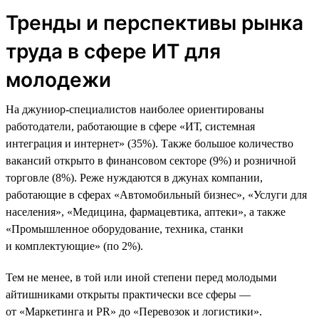
Тренды и перспективы рынка
труда в сфере ИТ для
молодежи
На джуниор-специалистов наиболее ориентированы
работодатели, работающие в сфере «ИТ, системная
интеграция и интернет» (35%). Также большое количество
вакансий открыто в финансовом секторе (9%) и розничной
торговле (8%). Реже нуждаются в джунах компании,
работающие в сферах «Автомобильный бизнес», «Услуги для
населения», «Медицина, фармацевтика, аптеки», а также
«Промышленное оборудование, техника, станки
и комплектующие» (по 2%).
Тем не менее, в той или иной степени перед молодыми
айтишниками открыты практически все сферы —
от «Маркетинга и PR» до «Перевозок и логистики».