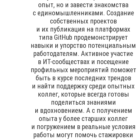
опыт, но и завести знакомства
с единомышленниками. Создание
собственных проектов
и их публикация на платформах
типа GitHub продемонстрирует
навыки и упорство потенциальным
работодателям. Активное участие
в ИТ-сообществах и посещение
профильных мероприятий поможет
быть в курсе последних трендов
и найти поддержку среди опытных
коллег, которые всегда готовы
поделиться знаниями
и вдохновением. А с получением
опыта у более старших коллег
и погружением в реальные условия
работы могут помочь стажировки