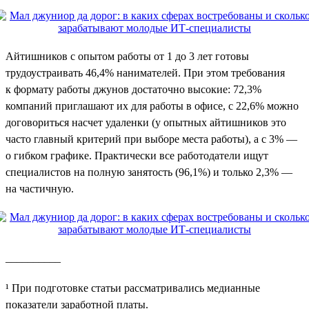
Айтишников с опытом работы от 1 до 3 лет готовы
трудоустраивать 46,4% нанимателей. При этом требования
к формату работы джунов достаточно высокие: 72,3%
компаний приглашают их для работы в офисе, с 22,6% можно
договориться насчет удаленки (у опытных айтишников это
часто главный критерий при выборе места работы), а с 3% —
о гибком графике. Практически все работодатели ищут
специалистов на полную занятость (96,1%) и только 2,3% —
на частичную.
__________
¹ При подготовке статьи рассматривались медианные
показатели заработной платы.