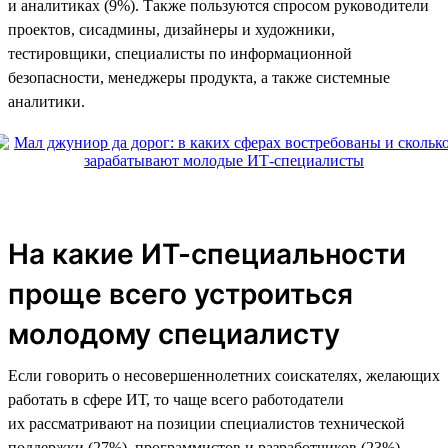
и аналитиках (9%). Также пользуются спросом руководители
проектов, сисадмины, дизайнеры и художники,
тестировщики, специалисты по информационной
безопасности, менеджеры продукта, а также системные
аналитики.
На какие ИТ-специальности
проще всего устроиться
молодому специалисту
Если говорить о несовершеннолетних соискателях, желающих
работать в сфере ИТ, то чаще всего работодатели
их рассматривают на позиции специалистов технической
поддержки (27%), программистов и разработчиков (23%),