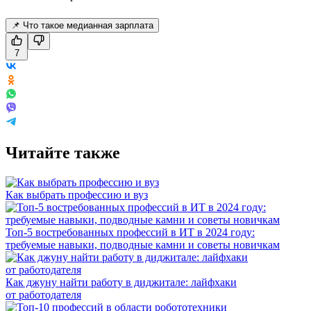
📌 Что такое медианная зарплата
7
Читайте также
Как выбрать профессию и вуз
Топ-5 востребованных профессий в ИТ в 2024 году:
требуемые навыки, подводные камни и советы новичкам
Как джуну найти работу в диджитале: лайфхаки
от работодателя