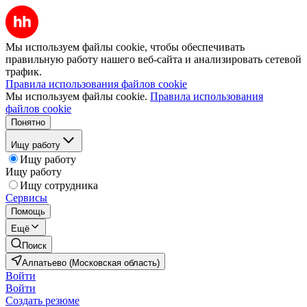
Мы используем файлы cookie, чтобы обеспечивать
правильную работу нашего веб-сайта и анализировать сетевой
трафик.
Правила использования файлов cookie
Мы используем файлы cookie.
Правила использования
файлов cookie
Понятно
Ищу работу
Ищу работу
Ищу работу
Ищу сотрудника
Сервисы
Помощь
Ещё
Поиск
Алпатьево (Московская область)
Войти
Войти
Создать резюме