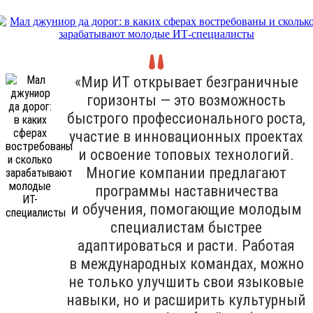
«Мир ИТ открывает безграничные
горизонты — это возможность
быстрого профессионального роста,
участие в инновационных проектах
и освоение топовых технологий.
Многие компании предлагают
программы наставничества
и обучения, помогающие молодым
специалистам быстрее
адаптироваться и расти. Работая
в международных командах, можно
не только улучшить свои языковые
навыки, но и расширить культурный