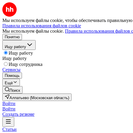
Мы используем файлы cookie, чтобы обеспечивать правильную р
Правила использования файлов cookie
Мы используем файлы cookie.
Правила использования файлов c
Понятно
Ищу работу
Ищу работу
Ищу работу
Ищу сотрудника
Сервисы
Помощь
Ещё
Поиск
Алпатьево (Московская область)
Войти
Войти
Создать резюме
Статьи