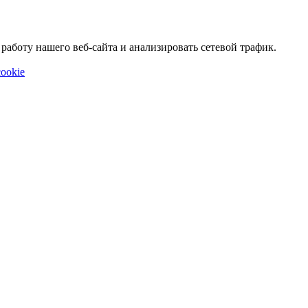
аботу нашего веб-сайта и анализировать сетевой трафик.
ookie