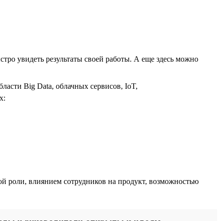
стро увидеть результаты своей работы. А еще здесь можно
асти Big Data, облачных сервисов, IoT,
х:
й роли, влиянием сотрудников на продукт, возможностью