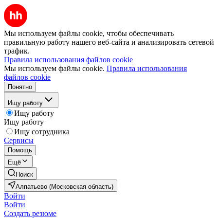
Мы используем файлы cookie, чтобы обеспечивать
правильную работу нашего веб-сайта и анализировать сетевой
трафик.
Правила использования файлов cookie
Мы используем файлы cookie.
Правила использования
файлов cookie
Понятно
Ищу работу
Ищу работу
Ищу работу
Ищу сотрудника
Сервисы
Помощь
Ещё
Поиск
Алпатьево (Московская область)
Войти
Войти
Создать резюме