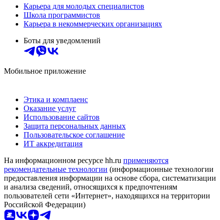
Карьера для молодых специалистов
Школа программистов
Карьера в некоммерческих организациях
Боты для уведомлений
Мобильное приложение
Этика и комплаенс
Оказание услуг
Использование сайтов
Защита персональных данных
Пользовательское соглашение
ИТ аккредитация
На информационном ресурсе hh.ru
применяются
рекомендательные технологии
(информационные технологии
предоставления информации на основе сбора, систематизации
и анализа сведений, относящихся к предпочтениям
пользователей сети «Интернет», находящихся на территории
Российской Федерации)