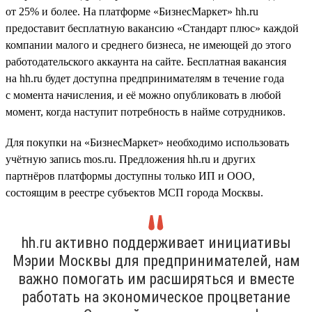
от 25% и более. На платформе «БизнесМаркет» hh.ru
предоставит бесплатную вакансию «Стандарт плюс» каждой
компании малого и среднего бизнеса, не имеющей до этого
работодательского аккаунта на сайте. Бесплатная вакансия
на hh.ru будет доступна предпринимателям в течение года
с момента начисления, и её можно опубликовать в любой
момент, когда наступит потребность в найме сотрудников.
Для покупки на «БизнесМаркет» необходимо использовать
учётную запись mos.ru. Предложения hh.ru и других
партнёров платформы доступны только ИП и ООО,
состоящим в реестре субъектов МСП города Москвы.
hh.ru активно поддерживает инициативы
Мэрии Москвы для предпринимателей, нам
важно помогать им расширяться и вместе
работать на экономическое процветание