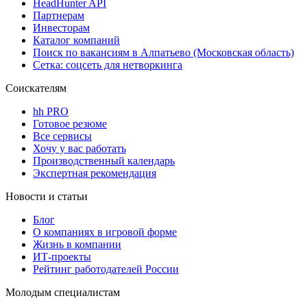
HeadHunter API
Партнерам
Инвесторам
Каталог компаний
Поиск по вакансиям в Алпатьево (Московская область)
Сетка: соцсеть для нетворкинга
Соискателям
hh PRO
Готовое резюме
Все сервисы
Хочу у вас работать
Производственный календарь
Экспертная рекомендация
Новости и статьи
Блог
О компаниях в игровой форме
Жизнь в компании
ИТ-проекты
Рейтинг работодателей России
Молодым специалистам