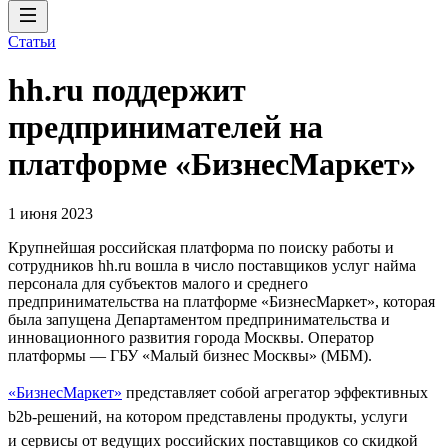
Статьи
hh.ru поддержит
предпринимателей на
платформе «БизнесМаркет»
1 июня 2023
Крупнейшая российская платформа по поиску работы и
сотрудников hh.ru вошла в число поставщиков услуг найма
персонала для субъектов малого и среднего
предпринимательства на платформе «БизнесМаркет», которая
была запущена Департаментом предпринимательства и
инновационного развития города Москвы. Оператор
платформы — ГБУ «Малый бизнес Москвы» (МБМ).
«БизнесМаркет»
представляет собой агрегатор эффективных
b2b-решений, на котором представлены продукты, услуги
и сервисы от ведущих российских поставщиков со скидкой