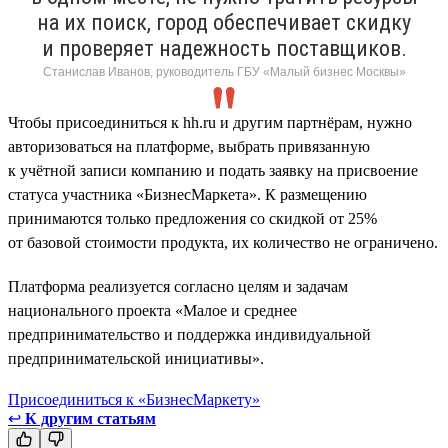
на их поиск, город обеспечивает скидку
и проверяет надежность поставщиков.
Станислав Иванов, руководитель ГБУ «Малый бизнес Москвы»
Чтобы присоединиться к hh.ru и другим партнёрам, нужно
авторизоваться на платформе, выбрать привязанную
к учётной записи компанию и подать заявку на присвоение
статуса участника «БизнесМаркета». К размещению
принимаются только предложения со скидкой от 25%
от базовой стоимости продукта, их количество не ограничено.
Платформа реализуется согласно целям и задачам
национального проекта «Малое и среднее
предпринимательство и поддержка индивидуальной
предпринимательской инициативы».
Присоединиться к «БизнесМаркету»
↩
К другим статьям