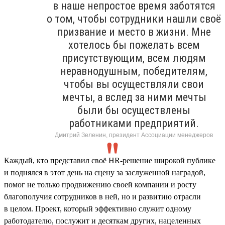
в наше непростое время заботятся
о том, чтобы сотрудники нашли своё
призвание и место в жизни. Мне
хотелось бы пожелать всем
присутствующим, всем людям
неравнодушным, победителям,
чтобы вы осуществляли свои
мечты, а вслед за ними мечты
были бы осуществлены
работниками предприятий.
Дмитрий Зеленин, президент Ассоциации менеджеров
Каждый, кто представил своё HR-решение широкой публике
и поднялся в этот день на сцену за заслуженной наградой,
помог не только продвижению своей компании и росту
благополучия сотрудников в ней, но и развитию отрасли
в целом. Проект, который эффективно служит одному
работодателю, послужит и десяткам других, нацеленных