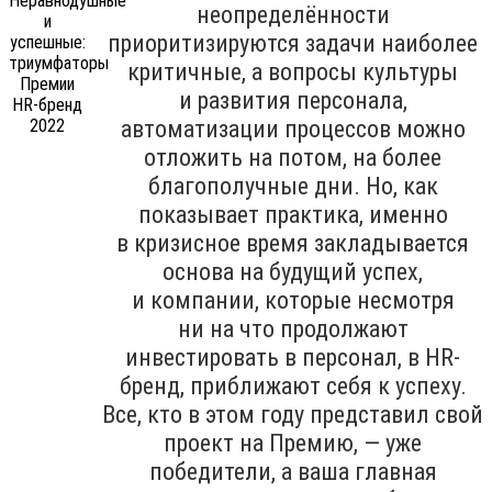
неопределённости
приоритизируются задачи наиболее
критичные, а вопросы культуры
и развития персонала,
автоматизации процессов можно
отложить на потом, на более
благополучные дни. Но, как
показывает практика, именно
в кризисное время закладывается
основа на будущий успех,
и компании, которые несмотря
ни на что продолжают
инвестировать в персонал, в HR-
бренд, приближают себя к успеху.
Все, кто в этом году представил свой
проект на Премию, — уже
победители, а ваша главная