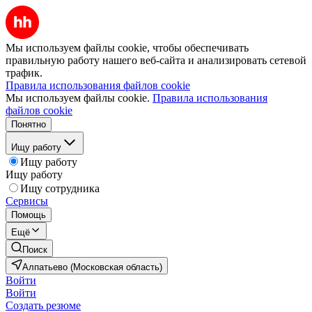
Мы используем файлы cookie, чтобы обеспечивать
правильную работу нашего веб-сайта и анализировать сетевой
трафик.
Правила использования файлов cookie
Мы используем файлы cookie.
Правила использования
файлов cookie
Понятно
Ищу работу
Ищу работу
Ищу работу
Ищу сотрудника
Сервисы
Помощь
Ещё
Поиск
Алпатьево (Московская область)
Войти
Войти
Создать резюме