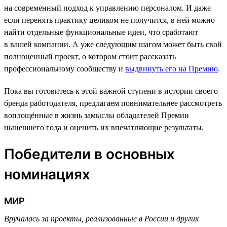
на современный подход к управлению персоналом. И даже
если перенять практику целиком не получится, в ней можно
найти отдельные функциональные идеи, что сработают
в вашей компании. А уже следующим шагом может быть свой
полноценный проект, о котором стоит рассказать
профессиональному сообществу и
выдвинуть его на Премию
.
Пока вы готовитесь к этой важной ступени в истории своего
бренда работодателя, предлагаем повнимательнее рассмотреть
воплощённые в жизнь замыслы обладателей Премии
нынешнего года и оценить их впечатляющие результаты.
Победители в основных
номинациях
МИР
Вручалась за проекты, реализованные в России и других