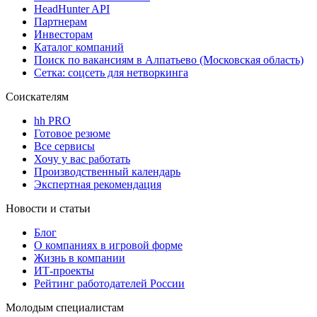
HeadHunter API
Партнерам
Инвесторам
Каталог компаний
Поиск по вакансиям в Алпатьево (Московская область)
Сетка: соцсеть для нетворкинга
Соискателям
hh PRO
Готовое резюме
Все сервисы
Хочу у вас работать
Производственный календарь
Экспертная рекомендация
Новости и статьи
Блог
О компаниях в игровой форме
Жизнь в компании
ИТ-проекты
Рейтинг работодателей России
Молодым специалистам