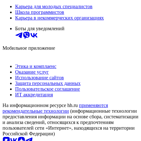
Карьера для молодых специалистов
Школа программистов
Карьера в некоммерческих организациях
Боты для уведомлений
Мобильное приложение
Этика и комплаенс
Оказание услуг
Использование сайтов
Защита персональных данных
Пользовательское соглашение
ИТ аккредитация
На информационном ресурсе hh.ru
применяются
рекомендательные технологии
(информационные технологии
предоставления информации на основе сбора, систематизации
и анализа сведений, относящихся к предпочтениям
пользователей сети «Интернет», находящихся на территории
Российской Федерации)