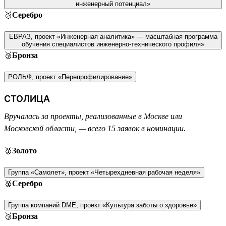
инженерный потенциал»
🥈
Серебро
ЕВРАЗ, проект «Инженерная аналитика» — масштабная программа
обучения специалистов инженерно-технического профиля»
🥉
Бронза
РОЛЬФ, проект «Перепрофилирование»
СТОЛИЦА
Вручалась за проекты, реализованные в Москве или
Московской области, — всего 15 заявок в номинации.
🥇
Золото
Группа «Самолет», проект «Четырехдневная рабочая неделя»
🥈
Серебро
Группа компаний DME, проект «Культура заботы о здоровье»
🥉
Бронза