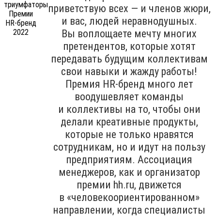
приветствую всех — и членов жюри,
и вас, людей неравнодушных.
Вы воплощаете мечту многих
претендентов, которые хотят
передавать будущим коллективам
свои навыки и жажду работы!
Премия HR-бренд много лет
воодушевляет команды
и коллективы на то, чтобы они
делали креативные продукты,
которые не только нравятся
сотрудникам, но и идут на пользу
предприятиям. Ассоциация
менеджеров, как и организатор
премии hh.ru, движется
в «человекоориентированном»
направлении, когда специалисты