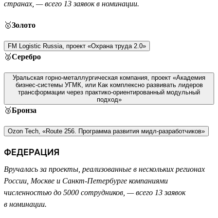
странах, — всего 13 заявок в номинации.
🥇
Золото
FM Logistic Russia, проект «Охрана труда 2.0»
🥈
Серебро
Уральская горно-металлургическая компания, проект «Академия
бизнес-системы УГМК, или Как комплексно развивать лидеров
трансформации через практико-ориентированный модульный
подход»
🥉
Бронза
Ozon Tech, «Route 256. Программа развития мидл-разработчиков»
ФЕДЕРАЦИЯ
Вручалась за проекты, реализованные в нескольких регионах
России, Москве и Санкт-Петербурге компаниями
численностью до 5000 сотрудников, — всего 13 заявок
в номинации.