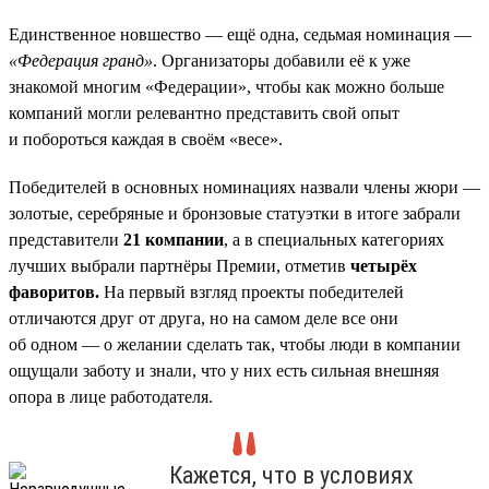
Единственное новшество — ещё одна, седьмая номинация —
«Федерация гранд»
. Организаторы добавили её к уже
знакомой многим «Федерации», чтобы как можно больше
компаний могли релевантно представить свой опыт
и побороться каждая в своём «весе».
Победителей в основных номинациях назвали члены жюри —
золотые, серебряные и бронзовые статуэтки в итоге забрали
представители
21 компании
, а в специальных категориях
лучших выбрали партнёры Премии, отметив
четырёх
фаворитов.
На первый взгляд проекты победителей
отличаются друг от друга, но на самом деле все они
об одном — о желании сделать так, чтобы люди в компании
ощущали заботу и знали, что у них есть сильная внешняя
опора в лице работодателя.
Кажется, что в условиях