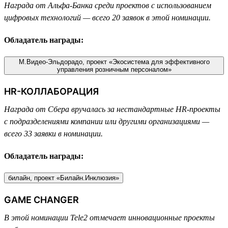
Награда от Альфа-Банка среди проектов с использованием
цифровых технологий — всего 20 заявок в этой номинации.
Обладатель награды:
М.Видео-Эльдорадо, проект «Экосистема для эффективного
управления розничным персоналом»
HR-КОЛЛАБОРАЦИЯ
Награда от Сбера вручалась за нестандартные HR-проекты
с подразделениями компании или другими организациями —
всего 33 заявки в номинации.
Обладатель награды:
билайн, проект «Билайн.Инклюзия»
GAME CHANGER
В этой номинации Tele2 отмечает инновационные проекты