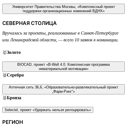
Университет Правительства Москвы, «Комплексный проект
поддержки организационных изменений ВДНХ»
СЕВЕРНАЯ СТОЛИЦА
Вручалась за проекты, реализованные в Санкт-Петербурге
или Ленинградской области, — всего 10 заявок в номинации.
🥇
Золото
BIOCAD, проект «B-Well 4.0. Комплексная программа
нематериальной мотивации»
🥈
Серебро
Аптечная сеть 36,6, «Образовательно-развлекательный проект
„Фарм-Ринг“»
🥉
Бронза
Selectel, проект «Удержать нельзя релоцировать»
РЕГИОН