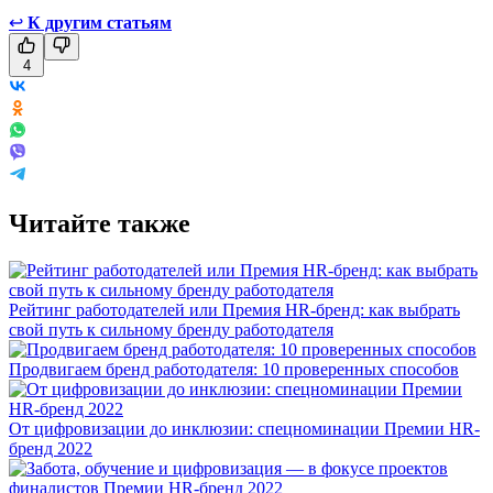
↩
К другим статьям
4
Читайте также
Рейтинг работодателей или Премия HR-бренд: как выбрать
свой путь к сильному бренду работодателя
Продвигаем бренд работодателя: 10 проверенных способов
От цифровизации до инклюзии: спецноминации Премии HR-
бренд 2022