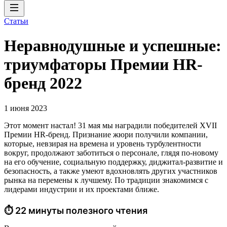
Статьи
Неравнодушные и успешные:
триумфаторы Премии HR-
бренд 2022
1 июня 2023
Этот момент настал! 31 мая мы наградили победителей XVII
Премии HR-бренд. Признание жюри получили компании,
которые, невзирая на времена и уровень турбулентности
вокруг, продолжают заботиться о персонале, глядя по-новому
на его обучение, социальную поддержку, диджитал-развитие и
безопасность, а также умеют вдохновлять других участников
рынка на перемены к лучшему. По традиции знакомимся с
лидерами индустрии и их проектами ближе.
⏱ 22 минуты полезного чтения