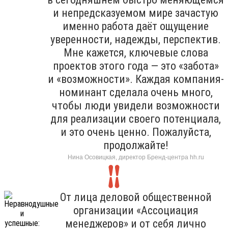
и непредсказуемом мире зачастую
именно работа даёт ощущение
уверенности, надежды, перспектив.
Мне кажется, ключевые слова
проектов этого года — это «забота»
и «возможности». Каждая компания-
номинант сделала очень много,
чтобы люди увидели возможности
для реализации своего потенциала,
и это очень ценно. Пожалуйста,
продолжайте!
Нина Осовицкая, директор Бренд-центра hh.ru
От лица деловой общественной
организации «Ассоциация
менеджеров» и от себя лично