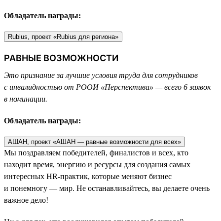
Обладатель награды:
Rubius, проект «Rubius для региона»
РАВНЫЕ ВОЗМОЖНОСТИ
Это признание за лучшие условия труда для сотрудников
с инвалидностью от РООИ «Перспектива» — всего 6 заявок
в номинации.
Обладатель награды:
АШАН, проект «АШАН — равные возможности для всех»
Мы поздравляем победителей, финалистов и всех, кто
находит время, энергию и ресурсы для создания самых
интересных HR-практик, которые меняют бизнес
и понемногу — мир. Не останавливайтесь, вы делаете очень
важное дело!