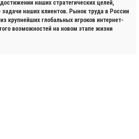
 достижении наших стратегических целей,
 задачи наших клиентов. Рынок труда в России
 из крупнейших глобальных игроков интернет-
того возможностей на новом этапе жизни