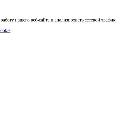
аботу нашего веб-сайта и анализировать сетевой трафик.
ookie