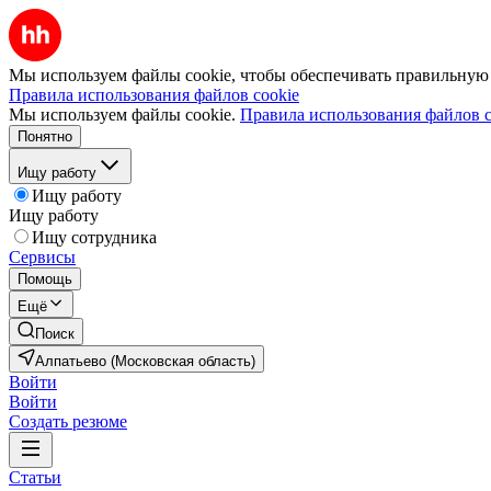
Мы используем файлы cookie, чтобы обеспечивать правильную р
Правила использования файлов cookie
Мы используем файлы cookie.
Правила использования файлов c
Понятно
Ищу работу
Ищу работу
Ищу работу
Ищу сотрудника
Сервисы
Помощь
Ещё
Поиск
Алпатьево (Московская область)
Войти
Войти
Создать резюме
Статьи