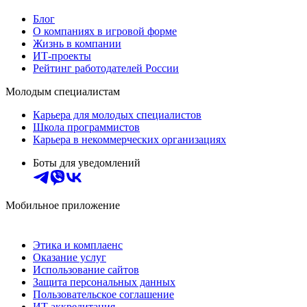
Блог
О компаниях в игровой форме
Жизнь в компании
ИТ-проекты
Рейтинг работодателей России
Молодым специалистам
Карьера для молодых специалистов
Школа программистов
Карьера в некоммерческих организациях
Боты для уведомлений
Мобильное приложение
Этика и комплаенс
Оказание услуг
Использование сайтов
Защита персональных данных
Пользовательское соглашение
ИТ аккредитация