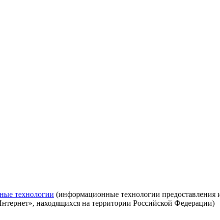
ные технологии
(информационные технологии предоставления ин
Интернет», находящихся на территории Российской Федерации)