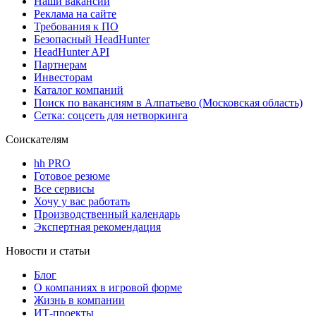
Наши вакансии
Реклама на сайте
Требования к ПО
Безопасный HeadHunter
HeadHunter API
Партнерам
Инвесторам
Каталог компаний
Поиск по вакансиям в Алпатьево (Московская область)
Сетка: соцсеть для нетворкинга
Соискателям
hh PRO
Готовое резюме
Все сервисы
Хочу у вас работать
Производственный календарь
Экспертная рекомендация
Новости и статьи
Блог
О компаниях в игровой форме
Жизнь в компании
ИТ-проекты