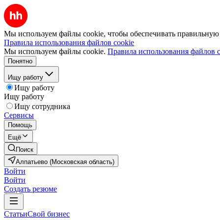
Мы используем файлы cookie, чтобы обеспечивать правильную р
Правила использования файлов cookie
Мы используем файлы cookie.
Правила использования файлов c
Понятно
Ищу работу
Ищу работу
Ищу работу
Ищу сотрудника
Сервисы
Помощь
Ещё
Поиск
Алпатьево (Московская область)
Войти
Войти
Создать резюме
Статьи
Свой бизнес