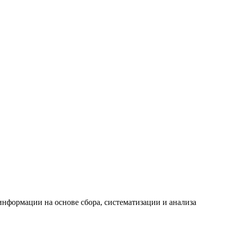
формации на основе сбора, систематизации и анализа