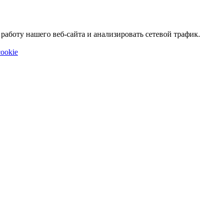
аботу нашего веб-сайта и анализировать сетевой трафик.
ookie