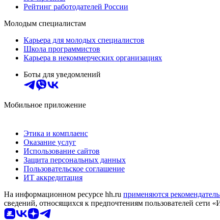
Рейтинг работодателей России
Молодым специалистам
Карьера для молодых специалистов
Школа программистов
Карьера в некоммерческих организациях
Боты для уведомлений
Мобильное приложение
Этика и комплаенс
Оказание услуг
Использование сайтов
Защита персональных данных
Пользовательское соглашение
ИТ аккредитация
На информационном ресурсе hh.ru
применяются рекомендатель
сведений, относящихся к предпочтениям пользователей сети «