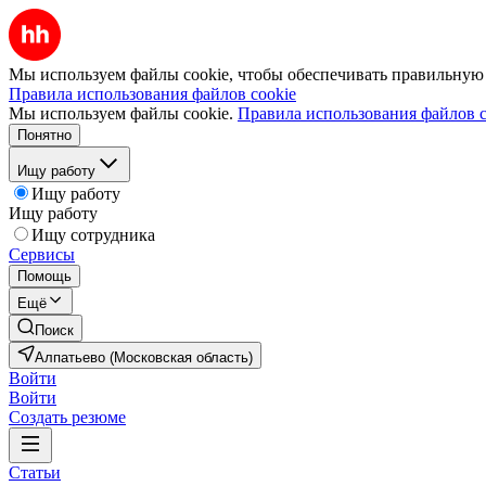
Мы используем файлы cookie, чтобы обеспечивать правильную р
Правила использования файлов cookie
Мы используем файлы cookie.
Правила использования файлов c
Понятно
Ищу работу
Ищу работу
Ищу работу
Ищу сотрудника
Сервисы
Помощь
Ещё
Поиск
Алпатьево (Московская область)
Войти
Войти
Создать резюме
Статьи