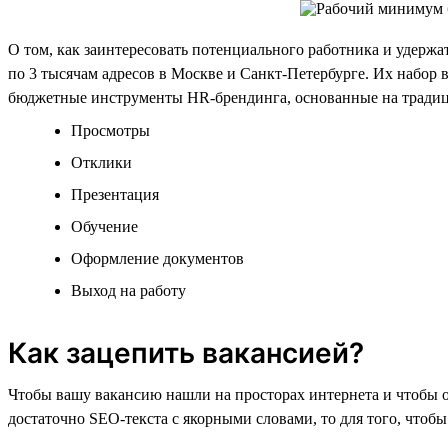
О том, как заинтересовать потенциального работника и удержат
по 3 тысячам адресов в Москве и Санкт-Петербурге. Их набор 
бюджетные инструменты HR-брендинга, основанные на традици
Просмотры
Отклики
Презентация
Обучение
Оформление документов
Выход на работу
Как зацепить вакансией?
Чтобы вашу вакансию нашли на просторах интернета и чтобы о
достаточно SEO-текста с якорными словами, то для того, чтобы