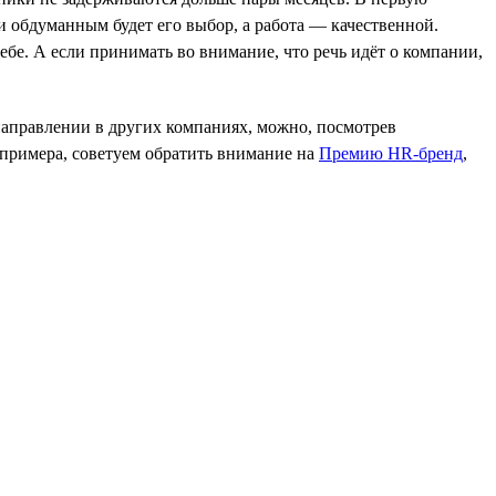
 и обдуманным будет его выбор, а работа — качественной.
себе. А если принимать во внимание, что речь идёт о компании,
 направлении в других компаниях, можно, посмотрев
 примера, советуем обратить внимание на
Премию HR-бренд
,