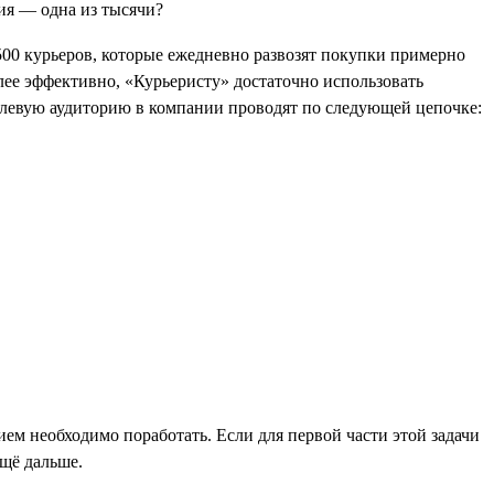
 500 курьеров, которые ежедневно развозят покупки примерно
лее эффективно, «Курьеристу» достаточно использовать
левую аудиторию в компании проводят по следующей цепочке:
ем необходимо поработать. Если для первой части этой задачи
ещё дальше.