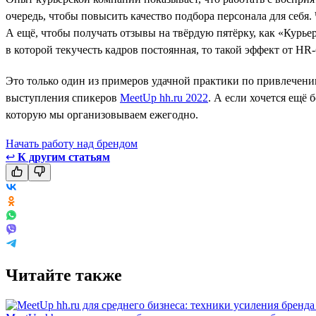
очередь, чтобы повысить качество подбора персонала для себя.
А ещё, чтобы получать отзывы на твёрдую пятёрку, как «Курье
в которой текучесть кадров постоянная, то такой эффект от HR
Это только один из примеров удачной практики по привлечению
выступления спикеров
MeetUp hh.ru 2022
. А если хочется ещё
которую мы организовываем ежегодно.
Начать работу над брендом
↩
К другим статьям
Читайте также