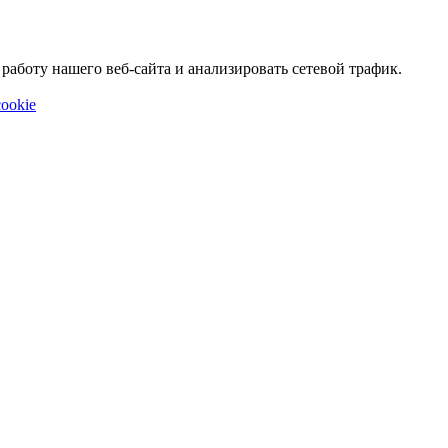
аботу нашего веб-сайта и анализировать сетевой трафик.
ookie