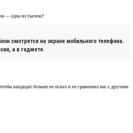
блон смотрятся на экране мобильного телефона.
сии, а в гаджете.
 чтобы кандидат больше не искал и не сравнивал вас с другими