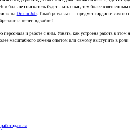
 Чем больше соискатель будет знать о вас, тем более взвешенным
рист» на
Dream Job
. Такой результат — предмет гордости сам по 
-брендинга ценен вдвойне!
 персонала и работе с ним. Узнать, как устроена работа в этом
 более масштабного обмена опытом или самому выступить в роли