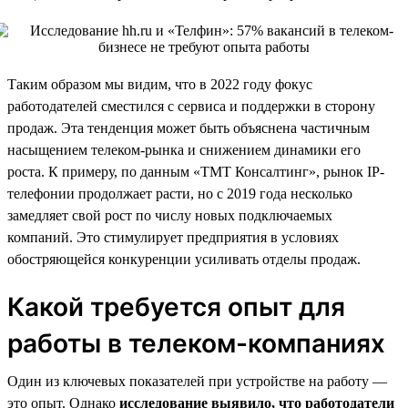
Таким образом мы видим, что в 2022 году фокус
работодателей сместился с сервиса и поддержки в сторону
продаж. Эта тенденция может быть объяснена частичным
насыщением телеком-рынка и снижением динамики его
роста. К примеру, по данным «ТМТ Консалтинг», рынок IP-
телефонии продолжает расти, но с 2019 года несколько
замедляет свой рост по числу новых подключаемых
компаний. Это стимулирует предприятия в условиях
обостряющейся конкуренции усиливать отделы продаж.
Какой требуется опыт для
работы в телеком-компаниях
Один из ключевых показателей при устройстве на работу —
это опыт. Однако
исследование выявило, что работодатели