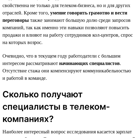
свойственна не только для телеком-бизнеса, но и для других
отраслей. Кроме того,
умение говорить грамотно и вести
переговоры
также занимают большую долю среди запросов
компаний, так как именно эти навыки позволяют повысить
продажи и влияют на работу сотрудников кол-центров, спрос
на которых возрос.
Очевидно, что в текущем году работодатели с большим
интересом рассматривают
начинающих специалистов
.
Отсутствие стажа они компенсируют коммуникабельностью
и работой в команде.
Сколько получают
специалисты в телеком-
компаниях?
Наиболее интересный вопрос исследования касается зарплат