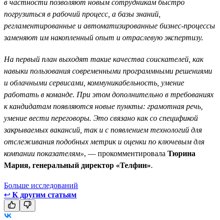
в частности позволяют новым сотрудникам быстро
погрузиться в рабочий процесс, а базы знаний,
регламентированные и автоматизированные бизнес-процессы
заменяют им накопленный опыт и отраслевую экспертизу.
На первый план выходят такие качества соискателей, как
навыки пользования современными программными решениями
и облачными сервисами, коммуникабельность, умение
работать в команде. При этом дополнительно в требованиях
к кандидатам появляются новые пункты: грамотная речь,
умение вести переговоры. Это связано как со спецификой
закрываемых вакансий, так и с появлением технологий для
отслеживания подобных метрик и оценки по ключевым для
компании показателям»
, — прокомментировала
Тюрина
Мария, генеральный директор «Телфин»
.
Больше исследований
↩
К другим статьям