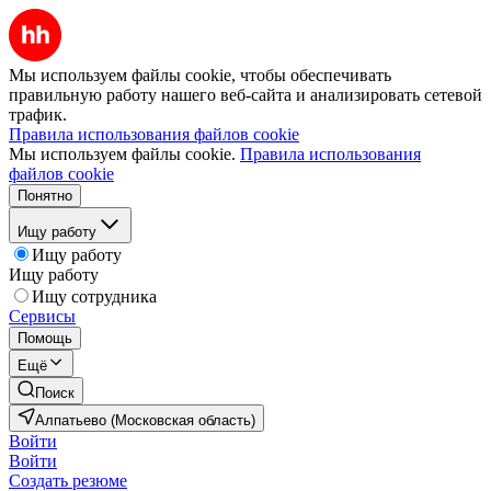
Мы используем файлы cookie, чтобы обеспечивать
правильную работу нашего веб-сайта и анализировать сетевой
трафик.
Правила использования файлов cookie
Мы используем файлы cookie.
Правила использования
файлов cookie
Понятно
Ищу работу
Ищу работу
Ищу работу
Ищу сотрудника
Сервисы
Помощь
Ещё
Поиск
Алпатьево (Московская область)
Войти
Войти
Создать резюме