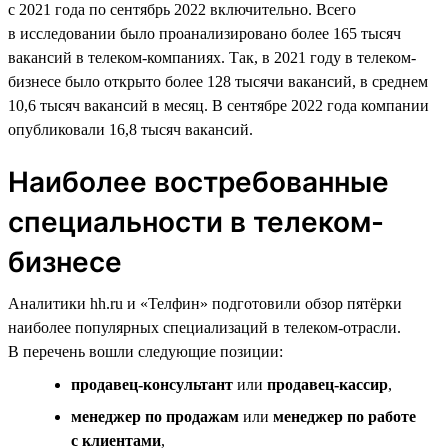
с 2021 года по сентябрь 2022 включительно. Всего
в исследовании было проанализировано более 165 тысяч
вакансий в телеком-компаниях. Так, в 2021 году в телеком-
бизнесе было открыто более 128 тысячи вакансий, в среднем
10,6 тысяч вакансий в месяц. В сентябре 2022 года компании
опубликовали 16,8 тысяч вакансий.
Наиболее востребованные
специальности в телеком-
бизнесе
Аналитики hh.ru и «Телфин» подготовили обзор пятёрки
наиболее популярных специализаций в телеком-отрасли.
В перечень вошли следующие позиции:
продавец-консультант
или
продавец-кассир
,
менеджер по продажам
или
менеджер по работе
с клиентами
,