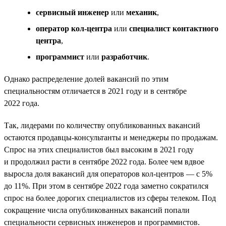
сервисный инженер
или
механик
,
оператор кол-центра
или
специалист контактного
центра
,
программист
или
разработчик
.
Однако распределение долей вакансий по этим
специальностям отличается в 2021 году и в сентябре
2022 года.
Так, лидерами по количеству опубликованных вакансий
остаются продавцы-консультанты и менеджеры по продажам.
Спрос на этих специалистов был высоким в 2021 году
и продолжил расти в сентябре 2022 года. Более чем вдвое
выросла доля вакансий для операторов кол-центров — с 5%
до 11%. При этом в сентябре 2022 года заметно сократился
спрос на более дорогих специалистов из сферы телеком. Под
сокращение числа опубликованных вакансий попали
специальности сервисных инженеров и программистов.