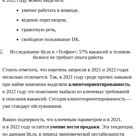
в 2022 году, можно выделить:
умение работать в команде,
ведение переговоров,
грамотную речь,
свободное пользование ПК.
Стоить отметить, что перечень запросов в 2021 и 2022 годах
несколько отличается. Так, в 2021 году среди прочих навыков
при найме компании выделяли
клиентоориентированность
,
в 2022 году это пожелание выбыло из ключевых требований
в описания вакансий. Сегодня клиентоориентированность —
уже стандарт обслуживания.
Важно подчеркнуть, что ключевым параметром и в 2021,
и в 2022 году остаётся
умение вести продажи
. Эта тенденция,
по данным hh.ru, в период экономической нестабильности