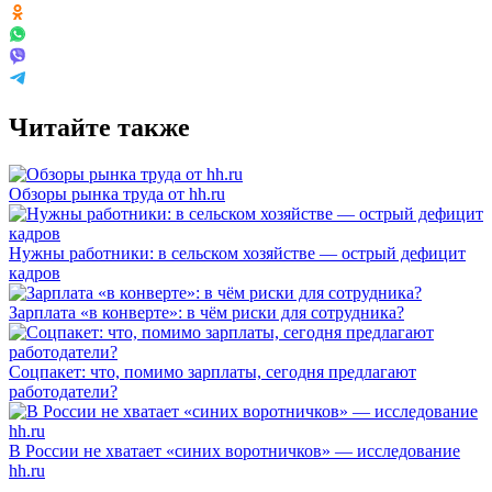
Читайте также
Обзоры рынка труда от hh.ru
Нужны работники: в сельском хозяйстве — острый дефицит
кадров
Зарплата «в конверте»: в чём риски для сотрудника?
Соцпакет: что, помимо зарплаты, сегодня предлагают
работодатели?
В России не хватает «синих воротничков» — исследование
hh.ru