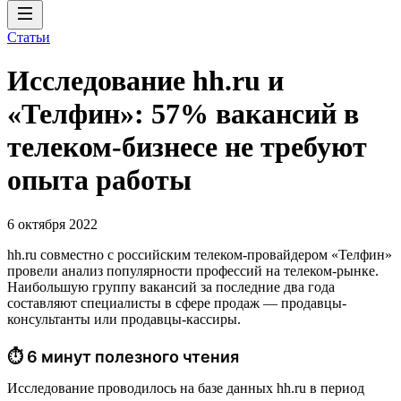
Статьи
Исследование hh.ru и
«Телфин»: 57% вакансий в
телеком-бизнесе не требуют
опыта работы
6 октября 2022
hh.ru совместно с российским телеком-провайдером «Телфин»
провели анализ популярности профессий на телеком-рынке.
Наибольшую группу вакансий за последние два года
составляют специалисты в сфере продаж — продавцы-
консультанты или продавцы-кассиры.
⏱ 6 минут полезного чтения
Исследование проводилось на базе данных hh.ru в период