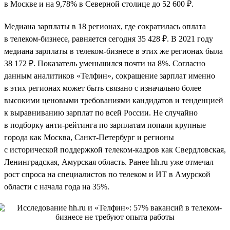
в Москве и на 9,78% в Северной столице до 52 600 ₽.
Медиана зарплаты в 18 регионах, где сократилась оплата
в телеком-бизнесе, равняется сегодня 35 428 ₽. В 2021 году
медиана зарплаты в телеком-бизнесе в этих же регионах была
38 172 ₽. Показатель уменьшился почти на 8%. Согласно
данным аналитиков «Телфин», сокращение зарплат именно
в этих регионах может быть связано с изначально более
высокими ценовыми требованиями кандидатов и тенденцией
к выравниванию зарплат по всей России. Не случайно
в подборку анти-рейтинга по зарплатам попали крупные
города как Москва, Санкт-Петербург и регионы
с исторической поддержкой телеком-кадров как Свердловская,
Ленинградская, Амурская область. Ранее hh.ru уже отмечал
рост спроса на специалистов по телеком и ИТ в Амурской
области с начала года на 35%.