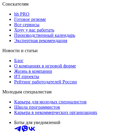
Соискателям
hh PRO
Готовое резюме
Все сервисы
Хочу у вас работать
Производственный календарь
Экспертная рекомендация
Новости и статьи
Блог
О компаниях в игровой форме
Жизнь в компании
ИТ-проекты
Рейтинг работодателей России
Молодым специалистам
Карьера для молодых специалистов
Школа программистов
Карьера в некоммерческих организациях
Боты для уведомлений