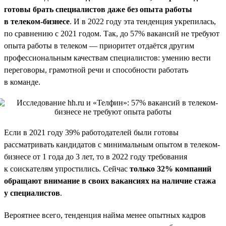
готовы брать специалистов даже без опыта работы
в телеком-бизнесе
. И в 2022 году эта тенденция укрепилась,
по сравнению с 2021 годом. Так, до 57% вакансий не требуют
опыта работы в телеком — приоритет отдаётся другим
профессиональным качествам специалистов: умению вести
переговоры, грамотной речи и способности работать
в команде.
Если в 2021 году 39% работодателей были готовы
рассматривать кандидатов с минимальным опытом в телеком-
бизнесе от 1 года до 3 лет, то в 2022 году требования
к соискателям упростились. Сейчас
только 32% компаний
обращают внимание в своих вакансиях на наличие стажа
у специалистов
.
Вероятнее всего, тенденция найма менее опытных кадров