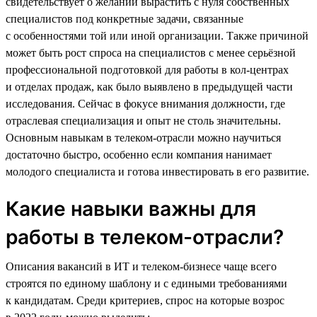
свидетельствует о желании вырастить с нуля собственных
специалистов под конкретные задачи, связанные
с особенностями той или иной организации. Также причиной
может быть рост спроса на специалистов с менее серьёзной
профессиональной подготовкой для работы в кол-центрах
и отделах продаж, как было выявлено в предыдущей части
исследования. Сейчас в фокусе внимания должности, где
отраслевая специализация и опыт не столь значительны.
Основным навыкам в телеком-отрасли можно научиться
достаточно быстро, особенно если компания нанимает
молодого специалиста и готова инвестировать в его развитие.
Какие навыки важны для
работы в телеком-отрасли?
Описания вакансий в ИТ и телеком-бизнесе чаще всего
строятся по единому шаблону и с едиными требованиями
к кандидатам. Среди критериев, спрос на которые возрос