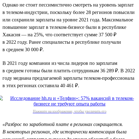
Однако не стоит пессимистично смотреть на уровень зарплат
в телеком-индустрии, поскольку более 28 регионов повысили
или сохранили зарплаты на уровне 2021 года. Максимальное
повышение зарплат в телеком-бизнесе были в республике
Хакасия — на 25%, что соответствует сумме 37 500 ₽
в 2022 году. Ранее специалисты в республике получали
в среднем 30 000 ₽.
В 2021 году компании из числа лидеров по зарплатам
в среднем готовы были платить сотрудникам 36 289 ₽. В 2022
году медиана предлагаемой зарплаты телеком-профессионала
в этих регионах составила 40 461 ₽.
Нажмите на изображение, чтобы увеличить его
«Разброс по заработной плате в регионах сокращается.
В некоторых регионах, где исторически компенсация была