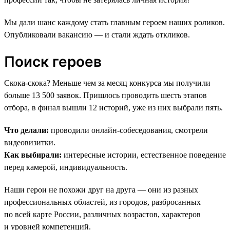
Мы дали шанс каждому стать главным героем наших роликов.
Опубликовали вакансию — и стали ждать откликов.
Поиск героев
Скока-скока? Меньше чем за месяц конкурса мы получили
больше 13 500 заявок. Пришлось проводить шесть этапов
отбора, в финал вышли 12 историй, уже из них выбрали пять.
Что делали:
проводили онлайн-собеседования, смотрели
видеовизитки.
Как выбирали:
интересные истории, естественное поведение
перед камерой, индивидуальность.
Наши герои не похожи друг на друга — они из разных
профессиональных областей, из городов, разбросанных
по всей карте России, различных возрастов, характеров
и уровней компетенций.