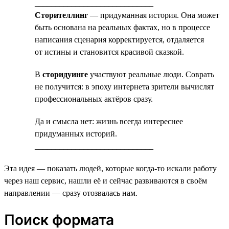
_____________________________
Сторителлинг
— придуманная история. Она может
быть основана на реальных фактах, но в процессе
написания сценария корректируется, отдаляется
от истины и становится красивой сказкой.
В
сторидуинге
участвуют реальные люди. Соврать
не получится: в эпоху интернета зрители вычислят
профессиональных актёров сразу.
Да и смысла нет: жизнь всегда интереснее
придуманных историй.
_____________________________
Эта идея — показать людей, которые когда-то искали работу
через наш сервис, нашли её и сейчас развиваются в своём
направлении — сразу отозвалась нам.
Поиск формата