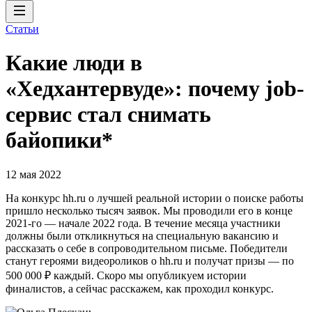
Статьи
Какие люди в
«Хедхантервуде»: почему job-
сервис стал снимать
байопики*
12 мая 2022
На конкурс hh.ru о лучшей реальной истории о поиске работы
пришло несколько тысяч заявок. Мы проводили его в конце
2021-го — начале 2022 года. В течение месяца участники
должны были откликнуться на специальную вакансию и
рассказать о себе в сопроводительном письме. Победители
станут героями видеороликов о hh.ru и получат призы — по
500 000 ₽ каждый. Скоро мы опубликуем истории
финалистов, а сейчас расскажем, как проходил конкурс.