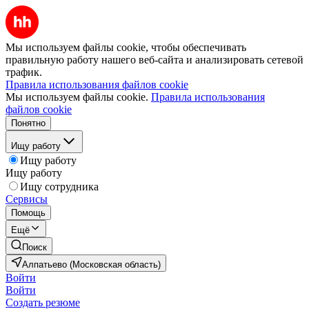
Мы используем файлы cookie, чтобы обеспечивать
правильную работу нашего веб-сайта и анализировать сетевой
трафик.
Правила использования файлов cookie
Мы используем файлы cookie.
Правила использования
файлов cookie
Понятно
Ищу работу
Ищу работу
Ищу работу
Ищу сотрудника
Сервисы
Помощь
Ещё
Поиск
Алпатьево (Московская область)
Войти
Войти
Создать резюме