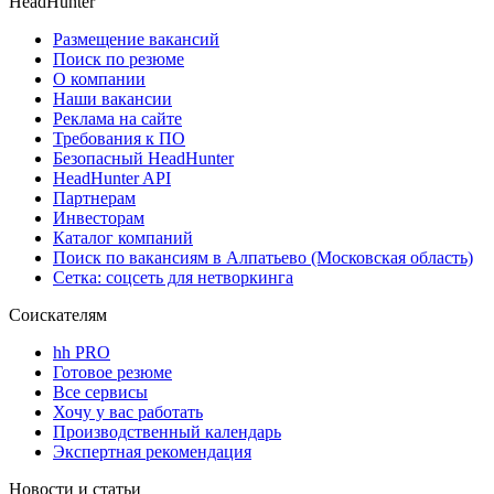
HeadHunter
Размещение вакансий
Поиск по резюме
О компании
Наши вакансии
Реклама на сайте
Требования к ПО
Безопасный HeadHunter
HeadHunter API
Партнерам
Инвесторам
Каталог компаний
Поиск по вакансиям в Алпатьево (Московская область)
Сетка: соцсеть для нетворкинга
Соискателям
hh PRO
Готовое резюме
Все сервисы
Хочу у вас работать
Производственный календарь
Экспертная рекомендация
Новости и статьи