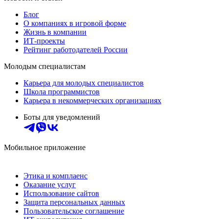
Блог
О компаниях в игровой форме
Жизнь в компании
ИТ-проекты
Рейтинг работодателей России
Молодым специалистам
Карьера для молодых специалистов
Школа программистов
Карьера в некоммерческих организациях
Боты для уведомлений
Мобильное приложение
Этика и комплаенс
Оказание услуг
Использование сайтов
Защита персональных данных
Пользовательское соглашение