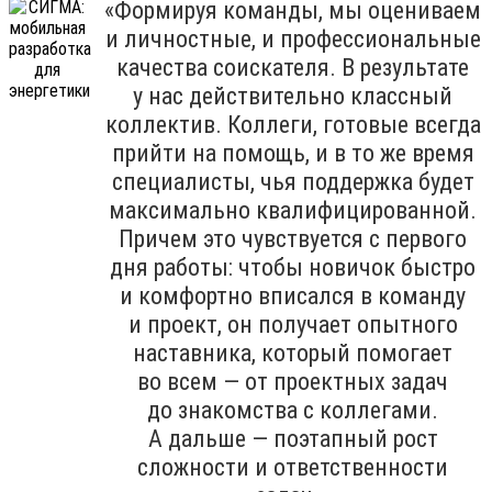
«Формируя команды, мы оцениваем
и личностные, и профессиональные
качества соискателя. В результате
у нас действительно классный
коллектив. Коллеги, готовые всегда
прийти на помощь, и в то же время
специалисты, чья поддержка будет
максимально квалифицированной.
Причем это чувствуется с первого
дня работы: чтобы новичок быстро
и комфортно вписался в команду
и проект, он получает опытного
наставника, который помогает
во всем — от проектных задач
до знакомства с коллегами.
А дальше — поэтапный рост
сложности и ответственности