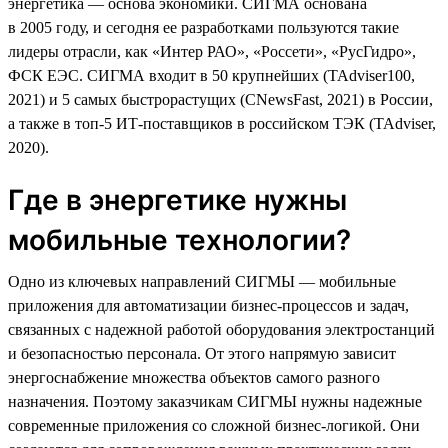
энергетика — основа экономики. СИГМА основана
в 2005 году, и сегодня ее разработками пользуются такие
лидеры отрасли, как «Интер РАО», «Россети», «РусГидро»,
ФСК ЕЭС. СИГМА входит в 50 крупнейших (TAdviser100,
2021) и 5 самых быстрорастущих (CNewsFast, 2021) в России,
а также в топ-5 ИТ-поставщиков в российском ТЭК (TAdviser,
2020).
Где в энергетике нужны
мобильные технологии?
Одно из ключевых направлений СИГМЫ — мобильные
приложения для автоматизации бизнес-процессов и задач,
связанных с надежной работой оборудования электростанций
и безопасностью персонала. От этого напрямую зависит
энергоснабжение множества объектов самого разного
назначения. Поэтому заказчикам СИГМЫ нужны надежные
современные приложения со сложной бизнес-логикой. Они