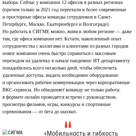
выбора. Сейчас у компании 12 офисов в разных регионах
(причем только за 2021 год переехали в более современные
и просторные офисы команды сотрудников в Санкт-
Петербурге, Москве, Екатеринбурге и Волгограде).
Но работать в СИГМЕ можно, живя в любом регионе — даже
там, где офиса компании нет. Кстати, накопленный опыт
сотрудничества с коллегами и клиентами из разных городов
помог компании очень быстро справиться с массовым
переходом на удаленку в начале пандемии: ИТ-департаменту
понадобилось всего несколько дней, чтобы обеспечить
удаленные доступы, выдать необходимое оборудование
и организовать рабочие коммуникации через корпоративные
ВКС-сервисы. Но объединяет команду не только работа:
в формате онлайн проводятся встречи с руководством,
просмотры фильмов, игры, конкурсы и спортивные
соревнования — от бега до шахмат.
«Мобильность и гибкость