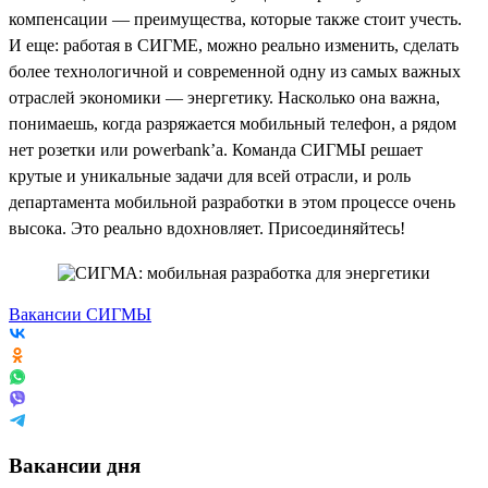
компенсации — преимущества, которые также стоит учесть.
И еще: работая в СИГМЕ, можно реально изменить, сделать
более технологичной и современной одну из самых важных
отраслей экономики — энергетику. Насколько она важна,
понимаешь, когда разряжается мобильный телефон, а рядом
нет розетки или powerbank’a. Команда СИГМЫ решает
крутые и уникальные задачи для всей отрасли, и роль
департамента мобильной разработки в этом процессе очень
высока. Это реально вдохновляет. Присоединяйтесь!
Вакансии СИГМЫ
Вакансии дня