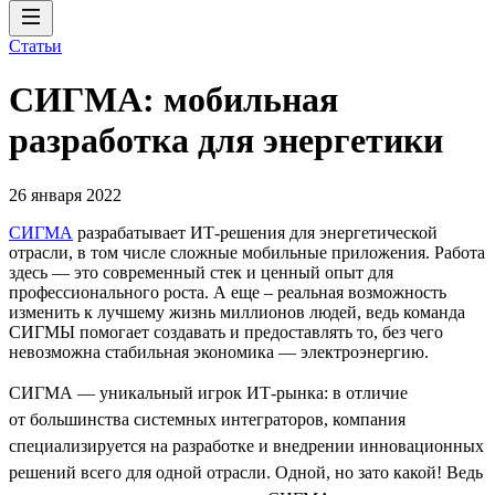
Статьи
СИГМА: мобильная
разработка для энергетики
26 января 2022
СИГМА
разрабатывает ИТ-решения для энергетической
отрасли, в том числе сложные мобильные приложения. Работа
здесь — это современный стек и ценный опыт для
профессионального роста. А еще – реальная возможность
изменить к лучшему жизнь миллионов людей, ведь команда
СИГМЫ помогает создавать и предоставлять то, без чего
невозможна стабильная экономика — электроэнергию.
СИГМА — уникальный игрок ИТ-рынка: в отличие
от большинства системных интеграторов, компания
специализируется на разработке и внедрении инновационных
решений всего для одной отрасли. Одной, но зато какой! Ведь