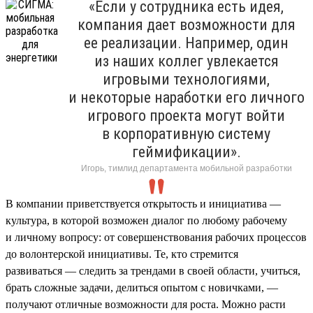
«Если у сотрудника есть идея,
компания дает возможности для
ее реализации. Например, один
из наших коллег увлекается
игровыми технологиями,
и некоторые наработки его личного
игрового проекта могут войти
в корпоративную систему
геймификации».
Игорь, тимлид департамента мобильной разработки
В компании приветствуется открытость и инициатива —
культура, в которой возможен диалог по любому рабочему
и личному вопросу: от совершенствования рабочих процессов
до волонтерской инициативы. Те, кто стремится
развиваться — следить за трендами в своей области, учиться,
брать сложные задачи, делиться опытом с новичками, —
получают отличные возможности для роста. Можно расти