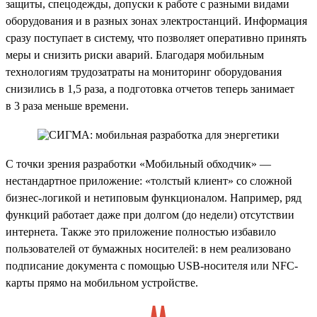
защиты, спецодежды, допуски к работе с разными видами
оборудования и в разных зонах электростанций. Информация
сразу поступает в систему, что позволяет оперативно принять
меры и снизить риски аварий. Благодаря мобильным
технологиям трудозатраты на мониторинг оборудования
снизились в 1,5 раза, а подготовка отчетов теперь занимает
в 3 раза меньше времени.
С точки зрения разработки «Мобильный обходчик» —
нестандартное приложение: «толстый клиент» со сложной
бизнес-логикой и нетиповым функционалом. Например, ряд
функций работает даже при долгом (до недели) отсутствии
интернета. Также это приложение полностью избавило
пользователей от бумажных носителей: в нем реализовано
подписание документа с помощью USB-носителя или NFC-
карты прямо на мобильном устройстве.