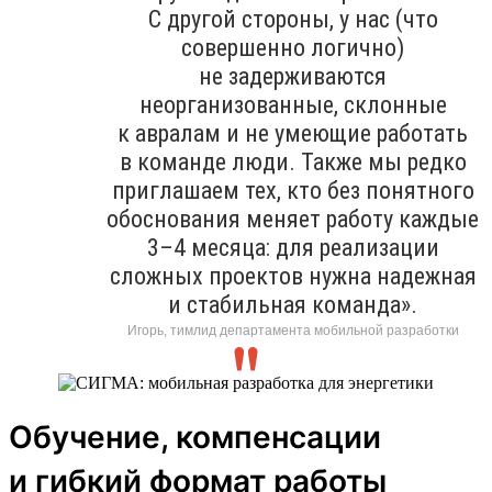
С другой стороны, у нас (что
совершенно логично)
не задерживаются
неорганизованные, склонные
к авралам и не умеющие работать
в команде люди. Также мы редко
приглашаем тех, кто без понятного
обоснования меняет работу каждые
3–4 месяца: для реализации
сложных проектов нужна надежная
и стабильная команда».
Игорь, тимлид департамента мобильной разработки
Обучение, компенсации
и гибкий формат работы