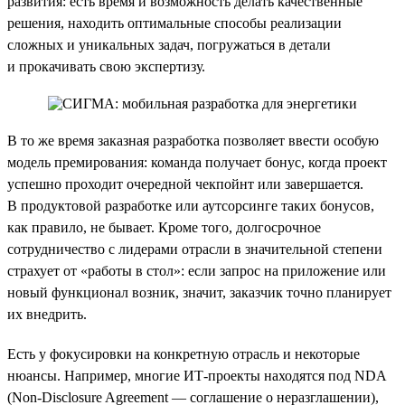
развития: есть время и возможность делать качественные
решения, находить оптимальные способы реализации
сложных и уникальных задач, погружаться в детали
и прокачивать свою экспертизу.
В то же время заказная разработка позволяет ввести особую
модель премирования: команда получает бонус, когда проект
успешно проходит очередной чекпойнт или завершается.
В продуктовой разработке или аутсорсинге таких бонусов,
как правило, не бывает. Кроме того, долгосрочное
сотрудничество с лидерами отрасли в значительной степени
страхует от «работы в стол»: если запрос на приложение или
новый функционал возник, значит, заказчик точно планирует
их внедрить.
Есть у фокусировки на конкретную отрасль и некоторые
нюансы. Например, многие ИТ-проекты находятся под NDA
(Non-Disclosure Agreement — соглашение о неразглашении),