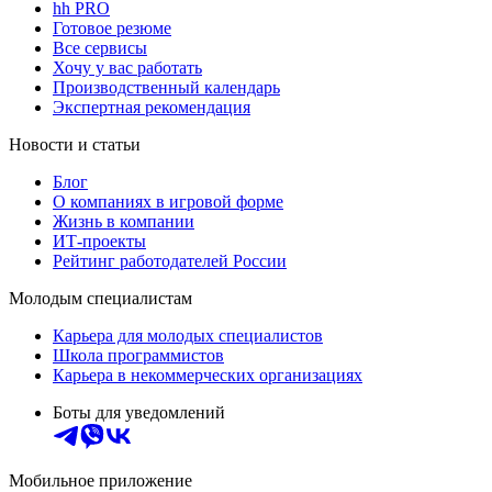
hh PRO
Готовое резюме
Все сервисы
Хочу у вас работать
Производственный календарь
Экспертная рекомендация
Новости и статьи
Блог
О компаниях в игровой форме
Жизнь в компании
ИТ-проекты
Рейтинг работодателей России
Молодым специалистам
Карьера для молодых специалистов
Школа программистов
Карьера в некоммерческих организациях
Боты для уведомлений
Мобильное приложение