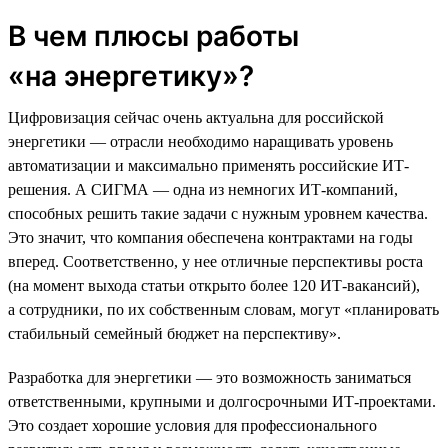
В чем плюсы работы
«на энергетику»?
Цифровизация сейчас очень актуальна для российской
энергетики — отрасли необходимо наращивать уровень
автоматизации и максимально применять российские ИТ-
решения. А СИГМА — одна из немногих ИТ-компаний,
способных решить такие задачи с нужным уровнем качества.
Это значит, что компания обеспечена контрактами на годы
вперед. Соответственно, у нее отличные перспективы роста
(на момент выхода статьи открыто более 120 ИТ-вакансий),
а сотрудники, по их собственным словам, могут «планировать
стабильный семейный бюджет на перспективу».
Разработка для энергетики — это возможность заниматься
ответственными, крупными и долгосрочными ИТ-проектами.
Это создает хорошие условия для профессионального