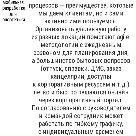
процессов — преимущества, которые
мы даем клиентам, но и сами
активно ими пользуемся.
Организовать удаленную работу
из разных локаций помогают agile-
методологии с ежедневным
созвоном для планирования дня,
а большинство бытовых вопросов
(отпуск, справки, ДМС, заказ
канцелярии, доступы
к корпоративным ресурсам и т.д.)
легко и быстро решаются онлайн
через корпоративный портал.
По согласованию с руководителем
и командой сотрудник может
работать по гибкому графику,
с индивидуальным временем