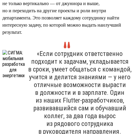
не только вертикально — от джуниора и выше,
но и переходить на другие проекты и роли внутри
департамента. Это позволяет каждому сотруднику найти
интересную задачу, по которой можно выдать наилучший
результат.
«Если сотрудник ответственно
подходит к задачам, укладывается
в сроки, умеет общаться с командой,
учится и делится знаниями — у него
отличные возможности вырасти
в должности и в зарплате. Один
из наших Flutter-разработчиков,
развивавшийся сам и обучавший
коллег, за два года вырос
из рядового сотрудника
в руководителя направления.