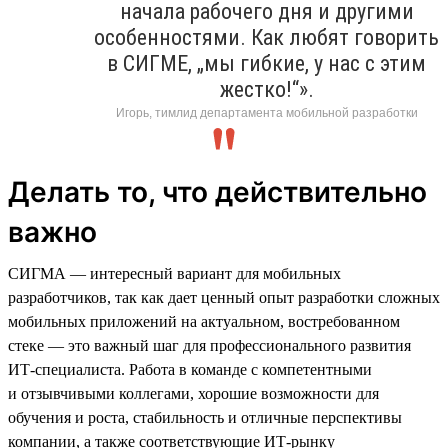
начала рабочего дня и другими
особенностями. Как любят говорить
в СИГМЕ, „мы гибкие, у нас с этим
жестко!“».
Игорь, тимлид департамента мобильной разработки
Делать то, что действительно
важно
СИГМА — интересный вариант для мобильных
разработчиков, так как дает ценный опыт разработки сложных
мобильных приложений на актуальном, востребованном
стеке — это важный шаг для профессионального развития
ИТ-специалиста. Работа в команде с компетентными
и отзывчивыми коллегами, хорошие возможности для
обучения и роста, стабильность и отличные перспективы
компании, а также соответствующие ИТ-рынку