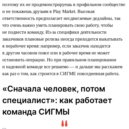
поэтому их не продемонстрируешь в профильном сообществе
и не покажешь друзьям в Play Market. Высокая
ответственность предполагает несдвигаемые дедлайны, так
что очень важно уметь планировать свою работу, чтобы
не подвести команду. Из-за специфики деятельности
заказчиков плановые релизы иногда приходится выкатывать
в нерабочее время: например, если заказчик находится
в другом часовом поясе или в рабочее время не может
остановить операции. Но при правильном планировании
и надежной команде все решаемо — и дальше мы расскажем
как раз о том, как строится в СИГМЕ повседневная работа.
«Сначала человек, потом
специалист»: как работает
команда СИГМЫ