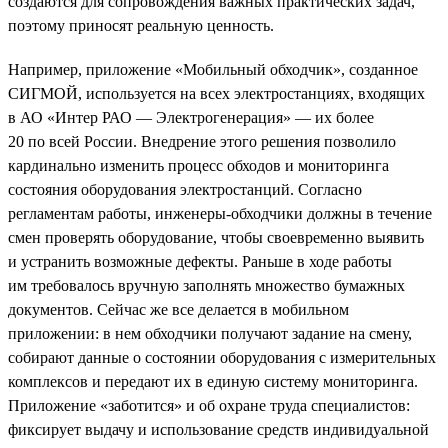
создаются для сопровождения важных практических задач,
поэтому приносят реальную ценность.
Например, приложение «Мобильный обходчик», созданное
СИГМОЙ, используется на всех электростанциях, входящих
в АО «Интер РАО — Электрогенерация» — их более
20 по всей России. Внедрение этого решения позволило
кардинально изменить процесс обходов и мониторинга
состояния оборудования электростанций. Согласно
регламентам работы, инженеры-обходчики должны в течение
смен проверять оборудование, чтобы своевременно выявить
и устранить возможные дефекты. Раньше в ходе работы
им требовалось вручную заполнять множество бумажных
документов. Сейчас же все делается в мобильном
приложении: в нем обходчики получают задание на смену,
собирают данные о состоянии оборудования с измерительных
комплексов и передают их в единую систему мониторинга.
Приложение «заботится» и об охране труда специалистов:
фиксирует выдачу и использование средств индивидуальной