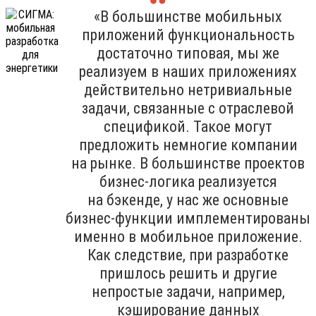
«В большинстве мобильных
приложений функциональность
достаточно типовая, мы же
реализуем в наших приложениях
действительно нетривиальные
задачи, связанные с отраслевой
спецификой. Такое могут
предложить немногие компании
на рынке. В большинстве проектов
бизнес-логика реализуется
на бэкенде, у нас же основные
бизнес-функции имплементированы
именно в мобильное приложение.
Как следствие, при разработке
пришлось решить и другие
непростые задачи, например,
кэширование данных