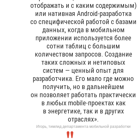
отображать и с каким содержимым)
или нативная Android-разработка
со специфической работой с базами
данных, когда в мобильном
приложении используется более
сотни таблиц с большим
количеством запросов. Создание
таких сложных и нетиповых
систем — ценный опыт для
разработчика. Его мало где можно
получить, но в дальнейшем
он позволяет работать практически
в любых mobile-проектах как
в энергетике, так и в других
отраслях».
Игорь, тимлид департамента мобильной разработки