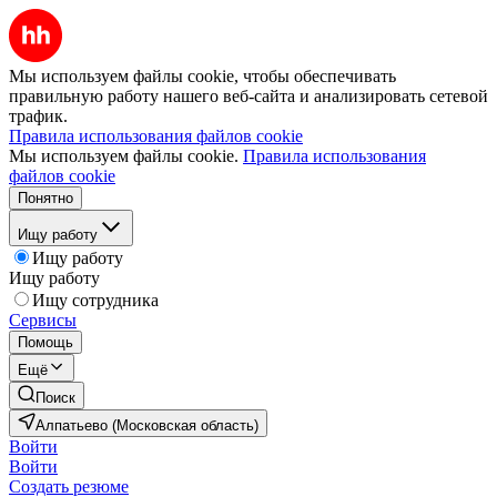
Мы используем файлы cookie, чтобы обеспечивать
правильную работу нашего веб-сайта и анализировать сетевой
трафик.
Правила использования файлов cookie
Мы используем файлы cookie.
Правила использования
файлов cookie
Понятно
Ищу работу
Ищу работу
Ищу работу
Ищу сотрудника
Сервисы
Помощь
Ещё
Поиск
Алпатьево (Московская область)
Войти
Войти
Создать резюме