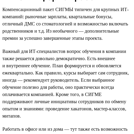
Компенсационный пакет СИГМЫ типичен для крупных ИТ-
компаний: рыночные зарплаты, квартальные бонусы,
отличный ДМС со стоматологией и возможностью включать
родственников и т.д. Из необычного — дополнительные
премии за успешно завершенные этапы проекта.
Важный для ИТ-специалистов вопрос обучения в компании
также решается довольно демократично. Есть внешнее
и внутреннее обучение. План формируется и обновляется
ежеквартально. Как правило, курсы выбирает сам сотрудник,
иногда — рекомендует руководитель. Если выбранное
обучение полезно для работы, оно практически всегда
оплачивается компанией. Кроме того, в СИГМЕ
поддерживают личные инициативы сотрудников по обмену
опытом и знаниями: проведение хакатонов, мастер-классов,
митапов.
Работать в офисе или из дома — тут также есть возможность