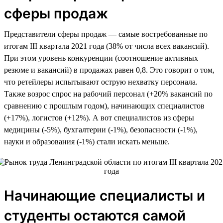
сферы продаж
Представители сферы продаж — самые востребованные по
итогам III квартала 2021 года (38% от числа всех вакансий).
При этом уровень конкуренции (соотношение активных
резюме и вакансий) в продажах равен 0,8. Это говорит о том,
что ретейлеры испытывают острую нехватку персонала.
Также возрос спрос на рабочий персонал (+20% вакансий по
сравнению с прошлым годом), начинающих специалистов
(+17%), логистов (+12%). А вот специалистов из сферы
медицины (-5%), бухгалтерии (-1%), безопасности (-1%),
науки и образования (-1%) стали искать меньше.
Начинающие специалисты и
студенты остаются самой