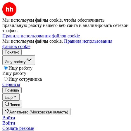
Мы используем файлы cookie, чтобы обеспечивать
правильную работу нашего веб-сайта и анализировать сетевой
трафик.
Правила использования файлов cookie
Мы используем файлы cookie.
Правила использования
файлов cookie
Понятно
Ищу работу
Ищу работу
Ищу работу
Ищу сотрудника
Сервисы
Помощь
Ещё
Поиск
Алпатьево (Московская область)
Войти
Войти
Создать резюме