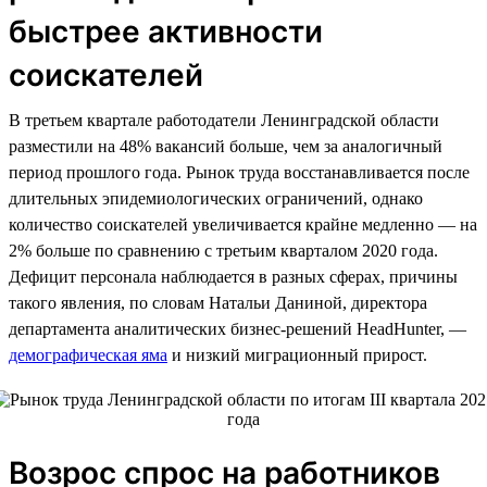
быстрее активности
соискателей
В третьем квартале работодатели Ленинградской области
разместили на 48% вакансий больше, чем за аналогичный
период прошлого года. Рынок труда восстанавливается после
длительных эпидемиологических ограничений, однако
количество соискателей увеличивается крайне медленно — на
2% больше по сравнению с третьим кварталом 2020 года.
Дефицит персонала наблюдается в разных сферах, причины
такого явления, по словам Натальи Даниной, директора
департамента аналитических бизнес-решений HeadHunter, —
демографическая яма
и низкий миграционный прирост.
Возрос спрос на работников