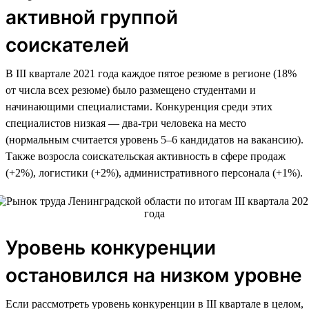
активной группой
соискателей
В III квартале 2021 года каждое пятое резюме в регионе (18%
от числа всех резюме) было размещено студентами и
начинающими специалистами. Конкуренция среди этих
специалистов низкая — два-три человека на место
(нормальным считается уровень 5–6 кандидатов на вакансию).
Также возросла соискательская активность в сфере продаж
(+2%), логистики (+2%), административного персонала (+1%).
Уровень конкуренции
остановился на низком уровне
Если рассмотреть уровень конкуренции в III квартале в целом,