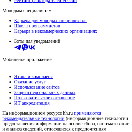
Рейтинг работодателей России
Молодым специалистам
Карьера для молодых специалистов
Школа программистов
Карьера в некоммерческих организациях
Боты для уведомлений
Мобильное приложение
Этика и комплаенс
Оказание услуг
Использование сайтов
Защита персональных данных
Пользовательское соглашение
ИТ аккредитация
На информационном ресурсе hh.ru
применяются
рекомендательные технологии
(информационные технологии
предоставления информации на основе сбора, систематизации
и анализа сведений, относящихся к предпочтениям