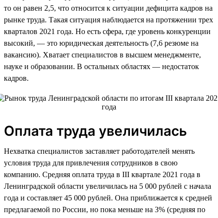
то он равен 2,5, что относится к ситуации дефицита кадров на
рынке труда. Такая ситуация наблюдается на протяжении трех
кварталов 2021 года. Но есть сфера, где уровень конкуренции
высокий, — это юридическая деятельность (7,6 резюме на
вакансию). Хватает специалистов в высшем менеджменте,
науке и образовании. В остальных областях — недостаток
кадров.
Оплата труда увеличилась
Нехватка специалистов заставляет работодателей менять
условия труда для привлечения сотрудников в свою
компанию. Средняя оплата труда в III квартале 2021 года в
Ленинградской области увеличилась на 5 000 рублей с начала
года и составляет 45 000 рублей. Она приближается к средней
предлагаемой по России, но пока меньше на 3% (средняя по