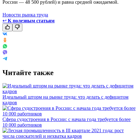
России — 48 500 рублей) и равна средней ожидаемой.
Новости рынка труда
↩
К полезным статьям
Читайте также
Идеальный шторм на рынке труда: что делать с дефицитом
кадров
Сфера судостроения в России: с начала года требуется более
10 000 работников