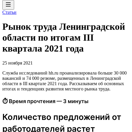
Статьи
Рынок труда Ленинградской
области по итогам III
квартала 2021 года
25 ноября 2021
Служба исследований hh.ru проанализировала больше 30 000
вакансий и 74 000 резюме, размещенных в Ленинградской
области в III квартале 2021 года. Рассказываем об основных
итогах и тенденциях развития местного рынка труда.
⏱ Время прочтения — 3 минуты
Количество предложений от
работодателей растет