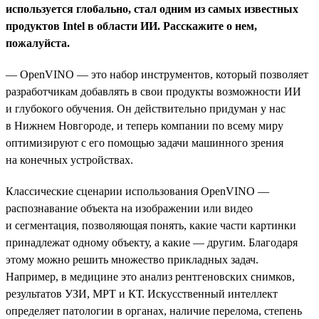
используется глобально, стал одним из самых известных
продуктов Intel в области ИИ. Расскажите о нем,
пожалуйста.
— OpenVINO — это набор инструментов, который позволяет
разработчикам добавлять в свои продукты возможности ИИ
и глубокого обучения. Он действительно придуман у нас
в Нижнем Новгороде, и теперь компании по всему миру
оптимизируют с его помощью задачи машинного зрения
на конечных устройствах.
Классические сценарии использования OpenVINO —
распознавание объекта на изображении или видео
и сегментация, позволяющая понять, какие части картинки
принадлежат одному объекту, а какие — другим. Благодаря
этому можно решить множество прикладных задач.
Например, в медицине это анализ рентгеновских снимков,
результатов УЗИ, МРТ и КТ. Искусственный интеллект
определяет патологии в органах, наличие перелома, степень