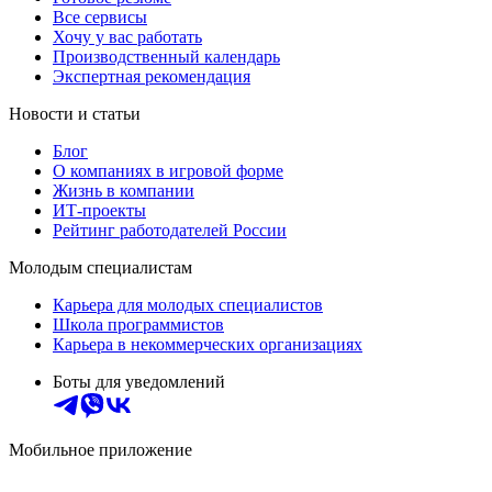
Все сервисы
Хочу у вас работать
Производственный календарь
Экспертная рекомендация
Новости и статьи
Блог
О компаниях в игровой форме
Жизнь в компании
ИТ-проекты
Рейтинг работодателей России
Молодым специалистам
Карьера для молодых специалистов
Школа программистов
Карьера в некоммерческих организациях
Боты для уведомлений
Мобильное приложение