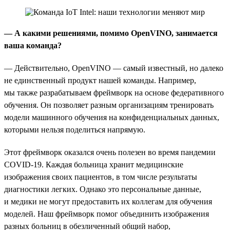
— А какими решениями, помимо OpenVINO, занимается
ваша команда?
— Действительно, OpenVINO — самый известный, но далеко
не единственный продукт нашей команды. Например,
мы также разрабатываем фреймворк на основе федеративного
обучения. Он позволяет разным организациям тренировать
модели машинного обучения на конфиденциальных данных,
которыми нельзя поделиться напрямую.
Этот фреймворк оказался очень полезен во время пандемии
COVID-19. Каждая больница хранит медицинские
изображения своих пациентов, в том числе результаты
диагностики легких. Однако это персональные данные,
и медики не могут предоставить их коллегам для обучения
моделей. Наш фреймворк помог объединить изображения
разных больниц в обезличенный общий набор,