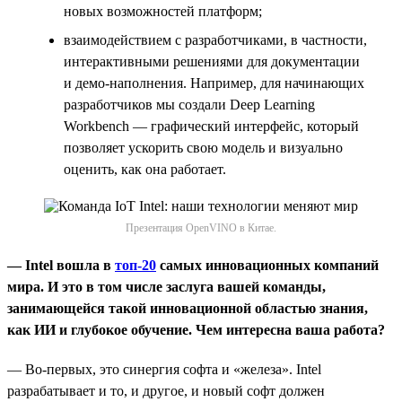
новых возможностей платформ;
взаимодействием с разработчиками, в частности,
интерактивными решениями для документации
и демо-наполнения. Например, для начинающих
разработчиков мы создали Deep Learning
Workbench — графический интерфейс, который
позволяет ускорить свою модель и визуально
оценить, как она работает.
Презентация OpenVINO в Китае.
— Intel вошла в
топ-20
самых инновационных компаний
мира. И это в том числе заслуга вашей команды,
занимающейся такой инновационной областью знания,
как ИИ и глубокое обучение. Чем интересна ваша работа?
— Во-первых, это синергия софта и «железа». Intel
разрабатывает и то, и другое, и новый софт должен