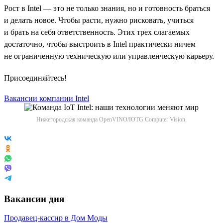
Рост в Intel — это не только знания, но и готовность браться
и делать новое. Чтобы расти, нужно рисковать, учиться
и брать на себя ответственность. Этих трех слагаемых
достаточно, чтобы выстроить в Intel практически ничем
не ограниченную техническую или управленческую карьеру.
Присоединяйтесь!
Вакансии компании Intel
Нижегородская команда OpenVINO/IOTG Computer Vision.
Вакансии дня
Продавец-кассир в Дом Моды