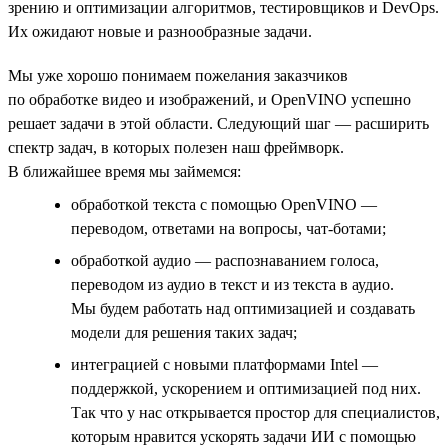
зрению и оптимизации алгоритмов, тестировщиков и DevOps.
Их ожидают новые и разнообразные задачи.
Мы уже хорошо понимаем пожелания заказчиков
по обработке видео и изображений, и OpenVINO успешно
решает задачи в этой области. Следующий шаг — расширить
спектр задач, в которых полезен наш фреймворк.
В ближайшее время мы займемся:
обработкой текста с помощью OpenVINO —
переводом, ответами на вопросы, чат-ботами;
обработкой аудио — распознаванием голоса,
переводом из аудио в текст и из текста в аудио.
Мы будем работать над оптимизацией и создавать
модели для решения таких задач;
интеграцией с новыми платформами Intel —
поддержкой, ускорением и оптимизацией под них.
Так что у нас открывается простор для специалистов,
которым нравится ускорять задачи ИИ с помощью