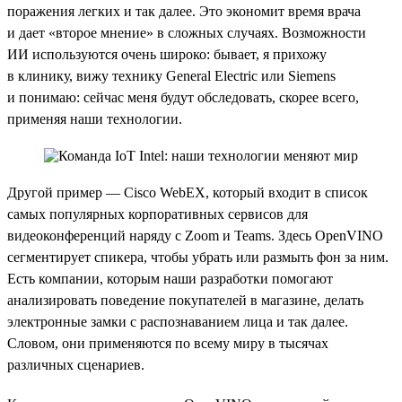
поражения легких и так далее. Это экономит время врача
и дает «второе мнение» в сложных случаях. Возможности
ИИ используются очень широко: бывает, я прихожу
в клинику, вижу технику General Electric или Siemens
и понимаю: сейчас меня будут обследовать, скорее всего,
применяя наши технологии.
Другой пример — Cisco WebEX, который входит в список
самых популярных корпоративных сервисов для
видеоконференций наряду с Zoom и Teams. Здесь OpenVINO
сегментирует спикера, чтобы убрать или размыть фон за ним.
Есть компании, которым наши разработки помогают
анализировать поведение покупателей в магазине, делать
электронные замки с распознаванием лица и так далее.
Словом, они применяются по всему миру в тысячах
различных сценариев.