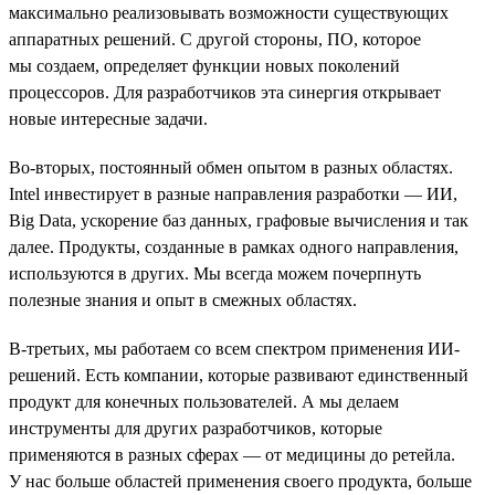
максимально реализовывать возможности существующих
аппаратных решений. С другой стороны, ПО, которое
мы создаем, определяет функции новых поколений
процессоров. Для разработчиков эта синергия открывает
новые интересные задачи.
Во-вторых, постоянный обмен опытом в разных областях.
Intel инвестирует в разные направления разработки — ИИ,
Big Data, ускорение баз данных, графовые вычисления и так
далее. Продукты, созданные в рамках одного направления,
используются в других. Мы всегда можем почерпнуть
полезные знания и опыт в смежных областях.
В-третьих, мы работаем со всем спектром применения ИИ-
решений. Есть компании, которые развивают единственный
продукт для конечных пользователей. А мы делаем
инструменты для других разработчиков, которые
применяются в разных сферах — от медицины до ретейла.
У нас больше областей применения своего продукта, больше