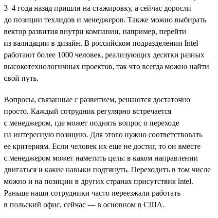
3–4 года назад пришли на стажировку, а сейчас доросли
до позиции техлидов и менеджеров. Также можно выбирать
вектор развития внутри компании, например, перейти
из валидации в дизайн. В российском подразделении Intel
работают более 1000 человек, реализующих десятки разных
высокотехнологичных проектов, так что всегда можно найти
свой путь.
Вопросы, связанные с развитием, решаются достаточно
просто. Каждый сотрудник регулярно встречается
с менеджером, где может поднять вопрос о переходе
на интересную позицию. Для этого нужно соответствовать
ее критериям. Если человек их еще не достиг, то он вместе
с менеджером может наметить цель: в каком направлении
двигаться и какие навыки подтянуть. Переходить в том числе
можно и на позиции в других странах присутствия Intel.
Раньше наши сотрудники часто переезжали работать
в польский офис, сейчас — в основном в США.