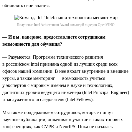
обновлять свои знания.
Получение Intel Achievement Award командой лидеров OpenVINO.
— И вы, наверное, предоставляете сотрудникам
возможности для обучения?
— Разумеется. Программа технического развития
в российском Intel признана одной из лучших среди всех
офисов нашей компании. В нее входят внутренние и внешние
курсы, а также менторинг — возможность учиться
у экспертов с мировым именем в науке и технологиях,
достигших уровня ведущего инженера (Intel Principal Engineer)
и заслуженного исследователя (Intel Fellows).
Мы также поддерживаем сотрудников, которые пишут
научные публикации, оплачиваем участие в таких топовых
конференциях, как CVPR и NeurIPS. Пока не началась