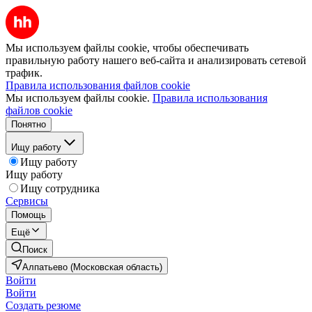
Мы используем файлы cookie, чтобы обеспечивать
правильную работу нашего веб-сайта и анализировать сетевой
трафик.
Правила использования файлов cookie
Мы используем файлы cookie.
Правила использования
файлов cookie
Понятно
Ищу работу
Ищу работу
Ищу работу
Ищу сотрудника
Сервисы
Помощь
Ещё
Поиск
Алпатьево (Московская область)
Войти
Войти
Создать резюме