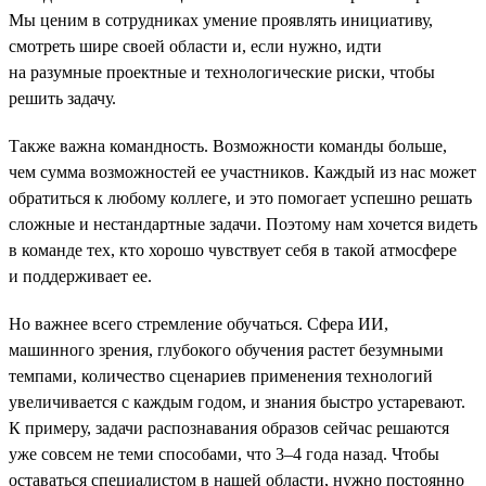
Мы ценим в сотрудниках умение проявлять инициативу,
смотреть шире своей области и, если нужно, идти
на разумные проектные и технологические риски, чтобы
решить задачу.
Также важна командность. Возможности команды больше,
чем сумма возможностей ее участников. Каждый из нас может
обратиться к любому коллеге, и это помогает успешно решать
сложные и нестандартные задачи. Поэтому нам хочется видеть
в команде тех, кто хорошо чувствует себя в такой атмосфере
и поддерживает ее.
Но важнее всего стремление обучаться. Сфера ИИ,
машинного зрения, глубокого обучения растет безумными
темпами, количество сценариев применения технологий
увеличивается с каждым годом, и знания быстро устаревают.
К примеру, задачи распознавания образов сейчас решаются
уже совсем не теми способами, что 3–4 года назад. Чтобы
оставаться специалистом в нашей области, нужно постоянно