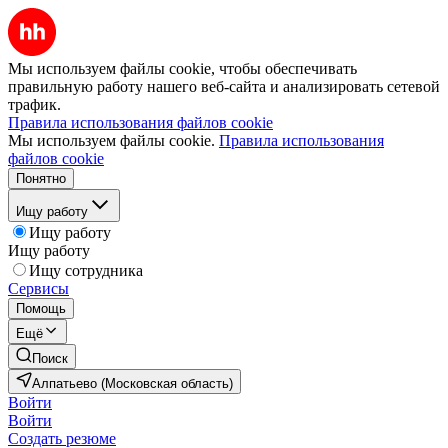
Мы используем файлы cookie, чтобы обеспечивать
правильную работу нашего веб-сайта и анализировать сетевой
трафик.
Правила использования файлов cookie
Мы используем файлы cookie.
Правила использования
файлов cookie
Понятно
Ищу работу
Ищу работу
Ищу работу
Ищу сотрудника
Сервисы
Помощь
Ещё
Поиск
Алпатьево (Московская область)
Войти
Войти
Создать резюме