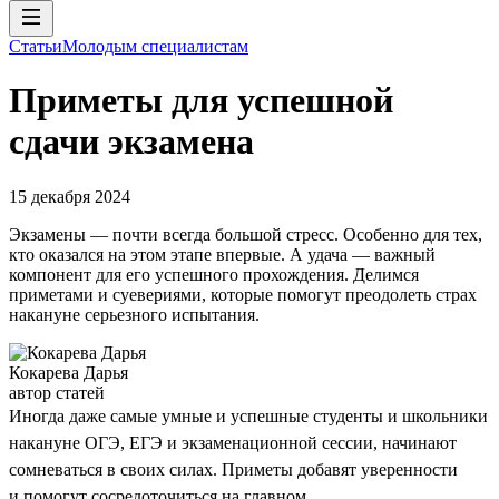
Статьи
Молодым специалистам
Приметы для успешной
сдачи экзамена
15 декабря 2024
Экзамены — почти всегда большой стресс. Особенно для тех,
кто оказался на этом этапе впервые. А удача — важный
компонент для его успешного прохождения. Делимся
приметами и суевериями, которые помогут преодолеть страх
накануне серьезного испытания.
Кокарева Дарья
автор статей
Иногда даже самые умные и успешные студенты и школьники
накануне ОГЭ, ЕГЭ и экзаменационной сессии, начинают
сомневаться в своих силах. Приметы добавят уверенности
и помогут сосредоточиться на главном.