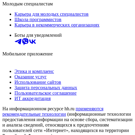
Молодым специалистам
Карьера для молодых специалистов
Школа программистов
Карьера в некоммерческих организациях
Боты для уведомлений
Мобильное приложение
Этика и комплаенс
Оказание услуг
Использование сайтов
Защита персональных данных
Пользовательское соглашение
ИТ аккредитация
На информационном ресурсе hh.ru
применяются
рекомендательные технологии
(информационные технологии
предоставления информации на основе сбора, систематизации
и анализа сведений, относящихся к предпочтениям
пользователей сети «Интернет», находящихся на территории