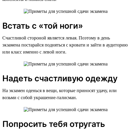
Встать с «той ноги»
Счастливой стороной является левая. Поэтому в день
экзамена постарайся подняться с кровати и зайти в аудиторию
или класс именно с левой ноги.
Надеть счастливую одежду
На экзамен оденься в вещи, которые приносят удачу, или
возьми с собой украшение-талисман.
Попросить тебя отругать