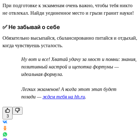
При подготовке к экзаменам очень важно, чтобы тебя никто
не отвлекал. Найди уединенное место и грызи гранит науки!
✅ Не забывай о себе
Обязательно высыпайся, сбалансированно питайся и отдыхай,
когда чувствуешь усталость.
Ну вот и все! Хватай удачу за хвост и помни: знания,
позитивный настрой и щепотка фортуны —
идеальная формула.
Легких экзаменов! А когда этот этап будет
позади —
ждем тебя на hh.ru
.
3