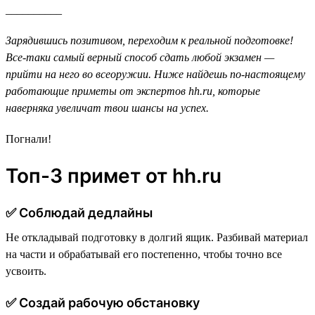
__________
Зарядившись позитивом, переходим к реальной подготовке!
Все-таки самый верный способ сдать любой экзамен —
прийти на него во всеоружии. Ниже найдешь по-настоящему
работающие приметы от экспертов hh.ru, которые
наверняка увеличат твои шансы на успех.
Погнали!
Топ-3 примет от hh.ru
✅ Cоблюдай дедлайны
Не откладывай подготовку в долгий ящик. Разбивай материал
на части и обрабатывай его постепенно, чтобы точно все
усвоить.
✅ Создай рабочую обстановку