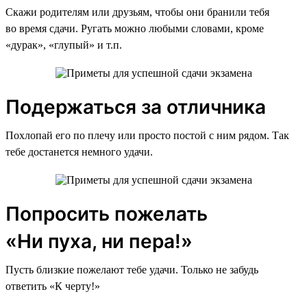
Скажи родителям или друзьям, чтобы они бранили тебя
во время сдачи. Ругать можно любыми словами, кроме
«дурак», «глупый» и т.п.
Подержаться за отличника
Похлопай его по плечу или просто постой с ним рядом. Так
тебе достанется немного удачи.
Попросить пожелать
«Ни пуха, ни пера!»
Пусть близкие пожелают тебе удачи. Только не забудь
ответить «К черту!»