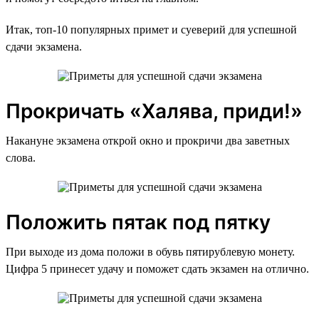
Итак, топ-10 популярных примет и суеверий для успешной
сдачи экзамена.
Прокричать «Халява, приди!»
Накануне экзамена открой окно и прокричи два заветных
слова.
Положить пятак под пятку
При выходе из дома положи в обувь пятирублевую монету.
Цифра 5 принесет удачу и поможет сдать экзамен на отлично.