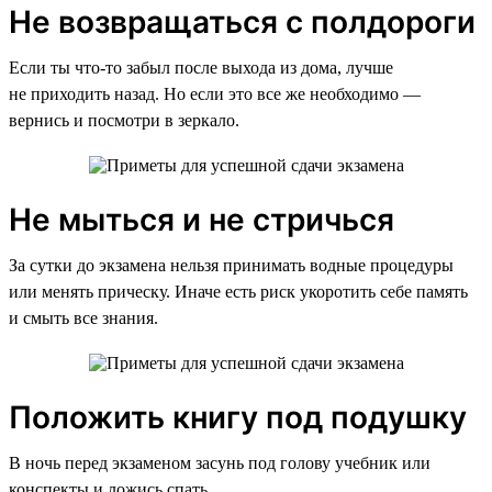
Не возвращаться с полдороги
Если ты что-то забыл после выхода из дома, лучше
не приходить назад. Но если это все же необходимо —
вернись и посмотри в зеркало.
Не мыться и не стричься
За сутки до экзамена нельзя принимать водные процедуры
или менять прическу. Иначе есть риск укоротить себе память
и смыть все знания.
Положить книгу под подушку
В ночь перед экзаменом засунь под голову учебник или
конспекты и ложись спать.