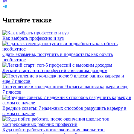
Читайте также
Как выбрать профессию и вуз
Сдать экзамены, поступить и подработать: как объять
необъятное
Легкий старт: топ-5 профессий с высоким доходом
Поступление в колледж после 9 класса: ранняя карьера и еще
7 плюсов
Вредные советы: 7 надежных способов разрушить карьеру в
самом ее начале
Куда пойти работать после окончания школы: топ