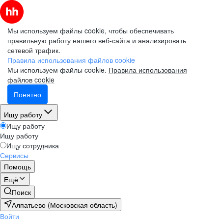
Мы используем файлы cookie, чтобы обеспечивать
правильную работу нашего веб-сайта и анализировать
сетевой трафик.
Правила использования файлов cookie
Мы используем файлы cookie.
Правила использования
файлов cookie
Понятно
Ищу работу
Ищу работу
Ищу работу
Ищу сотрудника
Сервисы
Помощь
Ещё
Поиск
Алпатьево (Московская область)
Войти