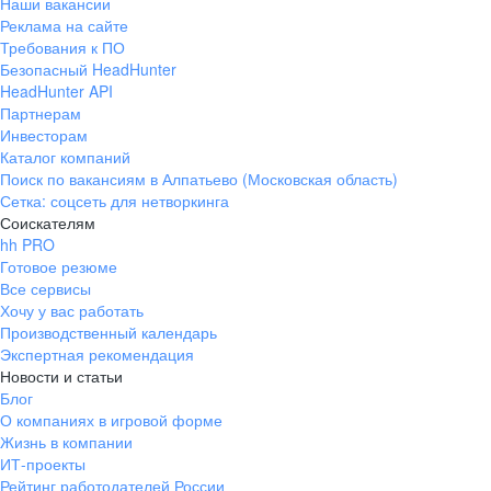
Наши вакансии
Реклама на сайте
Требования к ПО
Безопасный HeadHunter
HeadHunter API
Партнерам
Инвесторам
Каталог компаний
Поиск по вакансиям в Алпатьево (Московская область)
Сетка: соцсеть для нетворкинга
Соискателям
hh PRO
Готовое резюме
Все сервисы
Хочу у вас работать
Производственный календарь
Экспертная рекомендация
Новости и статьи
Блог
О компаниях в игровой форме
Жизнь в компании
ИТ-проекты
Рейтинг работодателей России