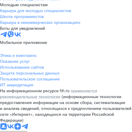
Молодым специалистам
Карьера для молодых специалистов
Школа программистов
Карьера в некоммерческих организациях
Боты для уведомлений
Мобильное приложение
Этика и комплаенс
Оказание услуг
Использование сайтов
Защита персональных данных
Пользовательское соглашение
ИТ аккредитация
На информационном ресурсе hh.ru
применяются
рекомендательные технологии
(информационные технологии
предоставления информации на основе сбора, систематизации
и анализа сведений, относящихся к предпочтениям пользователей
сети «Интернет», находящихся на территории Российской
Федерации)