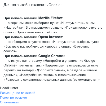
Для того чтобы включить Cookie:
При использовании Mozilla Firefox:
— в верхнем меню выберите пункт «Инструменты», в нем —
«Настройки». В открывшемся разделе «Приватность» отметьте
опцию «Принимать куки с сайтов».
При использовании Opera browser:
— необходимо в пункте меню «Инструменты» выбрать пункт
«Быстрые настройки», активировать опцию «Включить
cookies».
При использовании Google Chrome:
— кликнуть пиктограмму «Настройка и управление Goolge
Chrome», кликнуть пункт «Параметры», в открывшемся окне
перейти на вкладку «Дополнительные», в разделе «Личные
данные», «Настройки контента» выставить значение
«Разрешать сохранение локальных данных (рекомендуется)».
HeadHunter
Размещение вакансий
Поиск по резюме
О компании