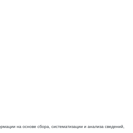
мации на основе сбора, систематизации и анализа сведений,