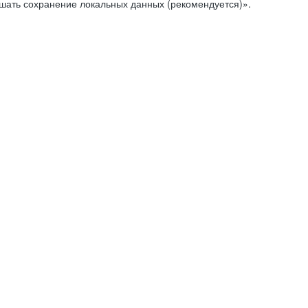
ешать сохранение локальных данных (рекомендуется)».