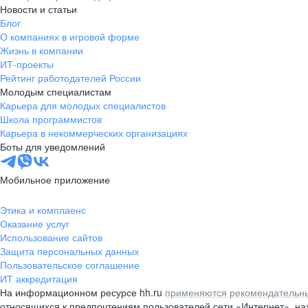
Новости и статьи
Блог
О компаниях в игровой форме
Жизнь в компании
ИТ-проекты
Рейтинг работодателей России
Молодым специалистам
Карьера для молодых специалистов
Школа программистов
Карьера в некоммерческих организациях
Боты для уведомлений
Мобильное приложение
Этика и комплаенс
Оказание услуг
Использование сайтов
Защита персональных данных
Пользовательское соглашение
ИТ аккредитация
На информационном ресурсе hh.ru
применяются рекомендательны
относящихся к предпочтениям пользователей сети «Интернет», н