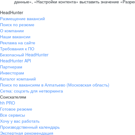
данные», «Настройки контента» выставить значение «Разр
HeadHunter
Размещение вакансий
Поиск по резюме
О компании
Наши вакансии
Реклама на сайте
Требования к ПО
Безопасный HeadHunter
HeadHunter API
Партнерам
Инвесторам
Каталог компаний
Поиск по вакансиям в Алпатьево (Московская область)
Сетка: соцсеть для нетворкинга
Соискателям
hh PRO
Готовое резюме
Все сервисы
Хочу у вас работать
Производственный календарь
Экспертная рекомендация