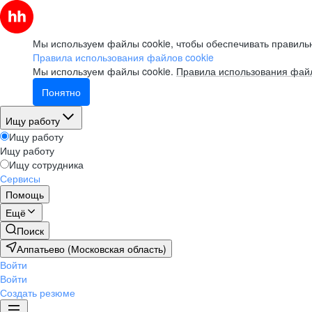
Мы используем файлы cookie, чтобы обеспечивать правильн
Правила использования файлов cookie
Мы используем файлы cookie.
Правила использования файл
Понятно
Ищу работу
Ищу работу
Ищу работу
Ищу сотрудника
Сервисы
Помощь
Ещё
Поиск
Алпатьево (Московская область)
Войти
Войти
Создать резюме