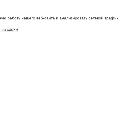
ую работу нашего веб-сайта и анализировать сетевой трафик.
ов cookie