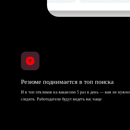
Резюме поднимается в топ поиска
И в топ откликов на вакансию 5 раз в день — вам не нужно
следить. Работодатели будут видеть вас чаще