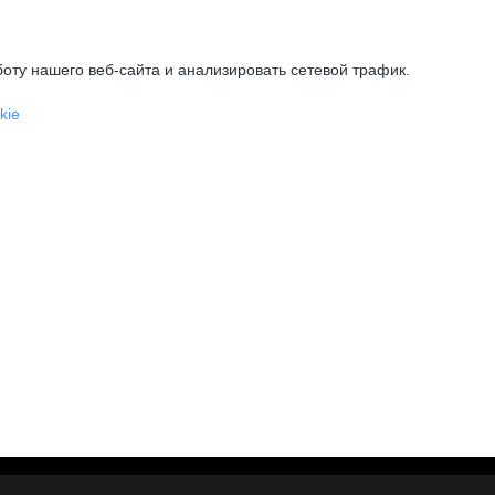
оту нашего веб-сайта и анализировать сетевой трафик.
kie