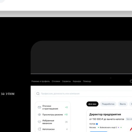
 за этим