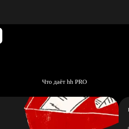
Что даёт hh PRO