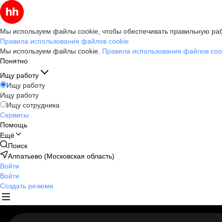
Мы используем файлы cookie, чтобы обеспечивать правильную раб
Правила использования файлов cookie
Мы используем файлы cookie.
Правила использования файлов coo
Понятно
Ищу работу
Ищу работу
Ищу работу
Ищу сотрудника
Сервисы
Помощь
Ещё
Поиск
Алпатьево (Московская область)
Войти
Войти
Создать резюме