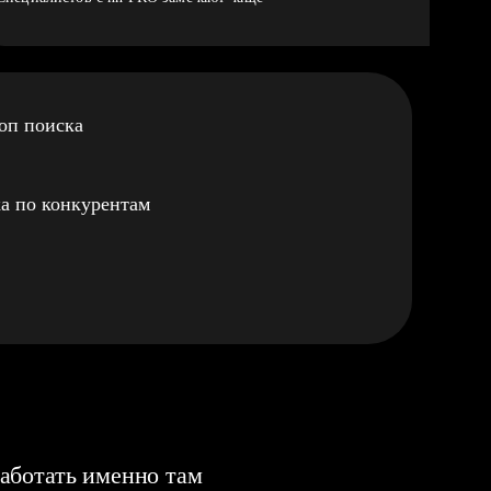
оп поиска
а по конкурентам
аботать именно там