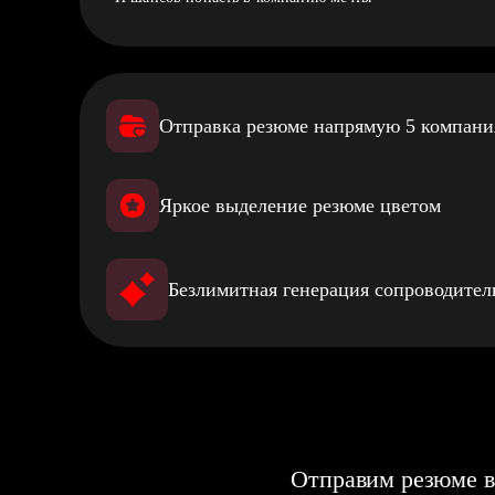
Отправка резюме напрямую 5 компан
Яркое выделение резюме цветом
Безлимитная генерация сопроводите
Отправим резюме в