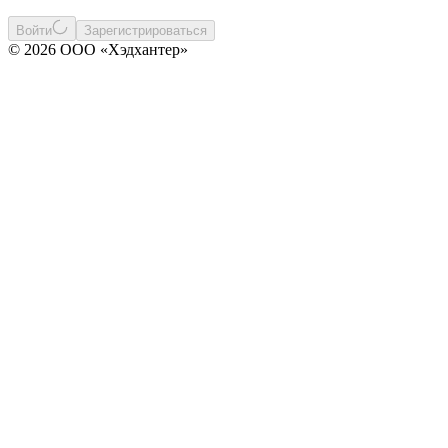
Войти
Зарегистрироваться
© 2026 ООО «Хэдхантер»