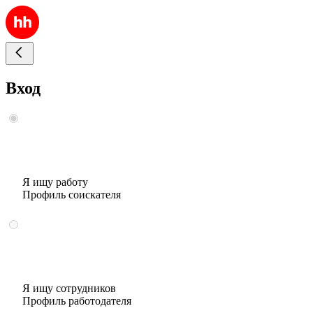
Вход
Я ищу работу
Профиль соискателя
Я ищу сотрудников
Профиль работодателя